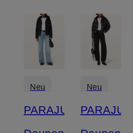
Neu
Neu
PARAJUMPERS
PARAJU