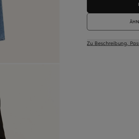
ÄHN
Zu Beschreibung, Pas