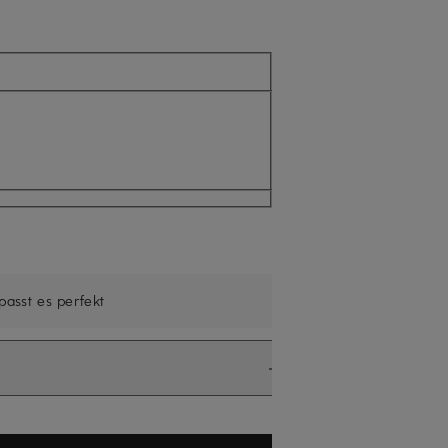
nicht verfügbar
 passt es perfekt