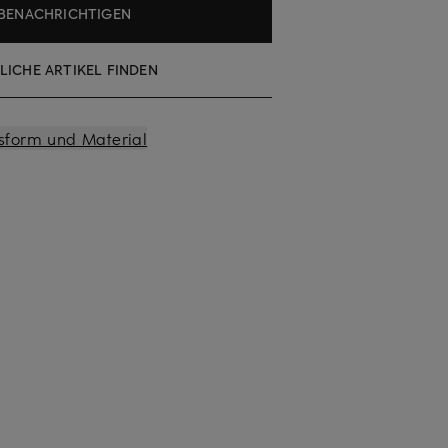
BENACHRICHTIGEN
LICHE ARTIKEL FINDEN
sform und Material