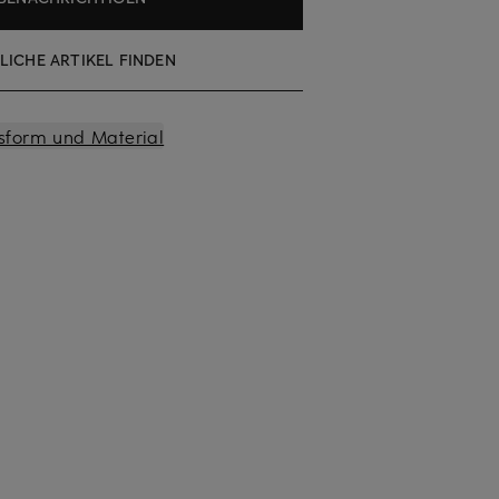
LICHE ARTIKEL FINDEN
sform und Material