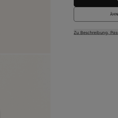
ÄHN
Zu Beschreibung, Pas