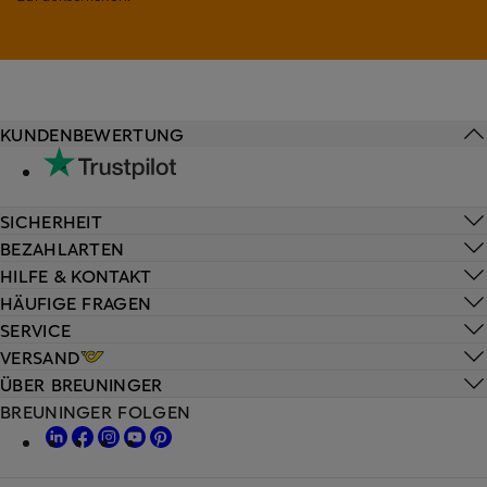
KUNDENBEWERTUNG
SICHERHEIT
BEZAHLARTEN
HILFE & KONTAKT
HÄUFIGE FRAGEN
SERVICE
VERSAND
ÜBER BREUNINGER
BREUNINGER FOLGEN