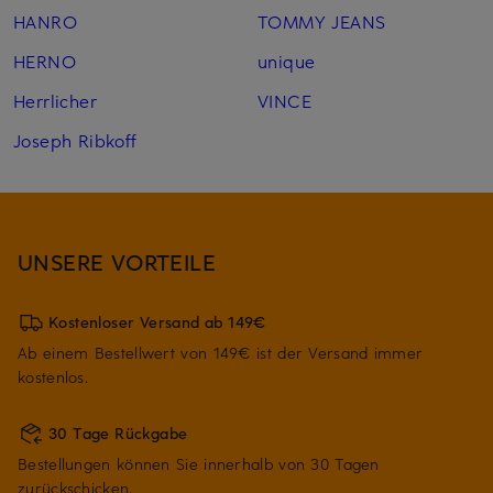
HANRO
TOMMY JEANS
HERNO
unique
Herrlicher
VINCE
Joseph Ribkoff
UNSERE VORTEILE
Kostenloser Versand ab 149€
Ab einem Bestellwert von 149€ ist der Versand immer
kostenlos.
30 Tage Rückgabe
Bestellungen können Sie innerhalb von 30 Tagen
zurückschicken.