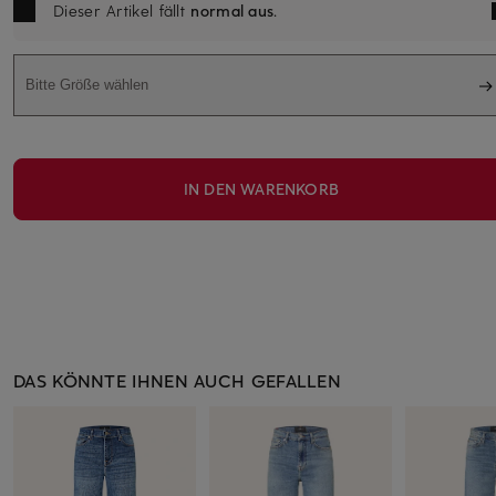
Dieser Artikel fällt
normal aus
.
Bitte Größe wählen
IN DEN WARENKORB
DAS KÖNNTE IHNEN AUCH GEFALLEN