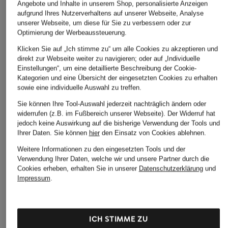
Angebote und Inhalte in unserem Shop, personalisierte Anzeigen
aufgrund Ihres Nutzerverhaltens auf unserer Webseite, Analyse
unserer Webseite, um diese für Sie zu verbessern oder zur
Optimierung der Werbeaussteuerung.
Klicken Sie auf „Ich stimme zu“ um alle Cookies zu akzeptieren und
direkt zur Webseite weiter zu navigieren; oder auf „Individuelle
Einstellungen“, um eine detaillierte Beschreibung der Cookie-
Kategorien und eine Übersicht der eingesetzten Cookies zu erhalten
sowie eine individuelle Auswahl zu treffen.
Sie können Ihre Tool-Auswahl jederzeit nachträglich ändern oder
widerrufen (z.B. im Fußbereich unserer Webseite). Der Widerruf hat
jedoch keine Auswirkung auf die bisherige Verwendung der Tools und
Ihrer Daten.
Sie können
hier
den Einsatz von Cookies ablehnen.
Weitere Informationen zu den eingesetzten Tools und der
Verwendung Ihrer Daten, welche wir und unsere Partner durch die
Cookies erheben, erhalten Sie in unserer
Datenschutzerklärung
und
Impressum
.
ICH STIMME ZU