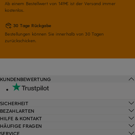
Ab einem Bestellwert von 149€ ist der Versand immer
kostenlos.
30 Tage Rückgabe
Bestellungen können Sie innerhalb von 30 Tagen
zurückschicken.
KUNDENBEWERTUNG
SICHERHEIT
BEZAHLARTEN
HILFE & KONTAKT
HÄUFIGE FRAGEN
SERVICE