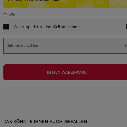
Größe
Wir empfehlen eine
Größe kleiner
.
Bitte Größe wählen
IN DEN WARENKORB
DAS KÖNNTE IHNEN AUCH GEFALLEN