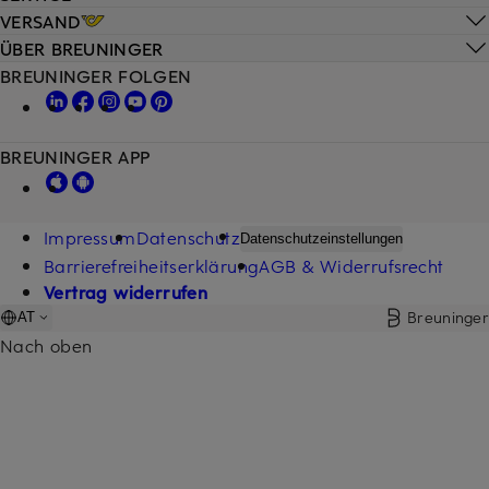
VERSAND
ÜBER BREUNINGER
BREUNINGER FOLGEN
BREUNINGER APP
Impressum
Datenschutz
Datenschutzeinstellungen
Barrierefreiheitserklärung
AGB & Widerrufsrecht
Vertrag widerrufen
Breuninger
AT
Nach oben