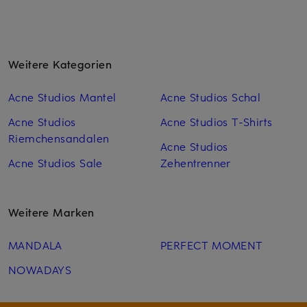
Weitere Kategorien
Acne Studios Mantel
Acne Studios Schal
Acne Studios
Acne Studios T-Shirts
Riemchensandalen
Acne Studios
Acne Studios Sale
Zehentrenner
Weitere Marken
MANDALA
PERFECT MOMENT
NOWADAYS