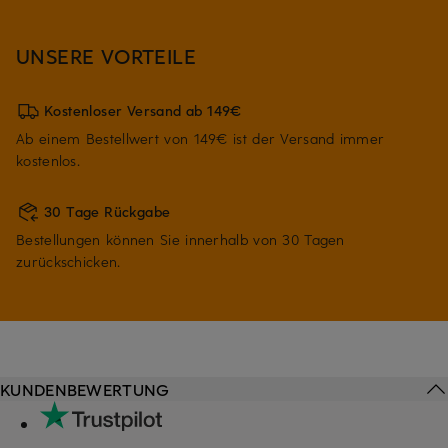
UNSERE VORTEILE
Kostenloser Versand ab 149€
Ab einem Bestellwert von 149€ ist der Versand immer
kostenlos.
30 Tage Rückgabe
Bestellungen können Sie innerhalb von 30 Tagen
zurückschicken.
KUNDENBEWERTUNG