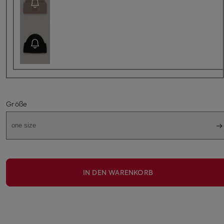
Größe
one size
IN DEN WARENKORB