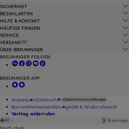
SICHERHEIT
BEZAHLARTEN
HILFE & KONTAKT
HÄUFIGE FRAGEN
SERVICE
VERSAND
ÜBER BREUNINGER
BREUNINGER FOLGEN
BREUNINGER APP
Impressum
Datenschutz
Datenschutzeinstellungen
Barrierefreiheitserklärung
AGB & Widerrufsrecht
Vertrag widerrufen
Breuninger
AT
Nach oben