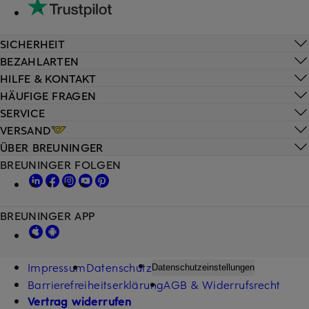
SICHERHEIT
BEZAHLARTEN
HILFE & KONTAKT
HÄUFIGE FRAGEN
SERVICE
VERSAND
ÜBER BREUNINGER
BREUNINGER FOLGEN
BREUNINGER APP
Impressum
Datenschutz
Datenschutzeinstellungen
Barrierefreiheitserklärung
AGB & Widerrufsrecht
Vertrag widerrufen