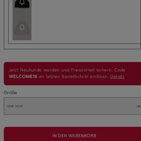
Jetzt Neukunde werden und Preisvorteil sichern. Code
WELCOME15
im letzten Bestellschritt einlösen.
Details
Größe
one size
IN DEN WARENKORB