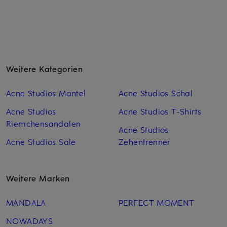
Weitere Kategorien
Acne Studios Mantel
Acne Studios Schal
Acne Studios
Acne Studios T-Shirts
Riemchensandalen
Acne Studios
Acne Studios Sale
Zehentrenner
Weitere Marken
MANDALA
PERFECT MOMENT
NOWADAYS