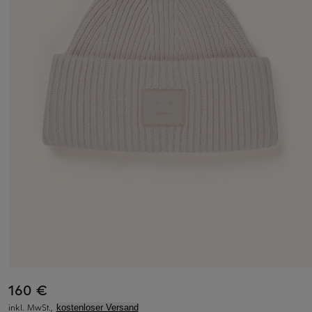
160 €
inkl. MwSt.,
kostenloser Versand