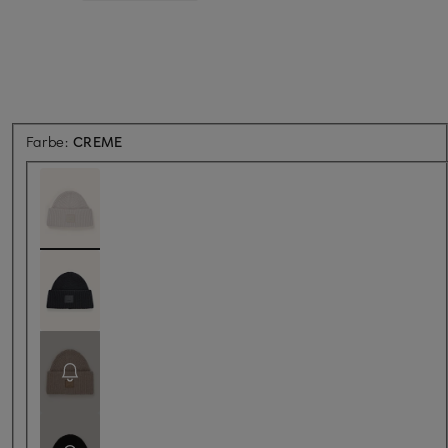
Farbe:
CREME