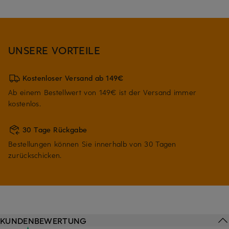
UNSERE VORTEILE
Kostenloser Versand ab 149€
Ab einem Bestellwert von 149€ ist der Versand immer
kostenlos.
30 Tage Rückgabe
Bestellungen können Sie innerhalb von 30 Tagen
zurückschicken.
KUNDENBEWERTUNG