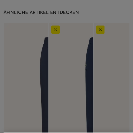
ÄHNLICHE ARTIKEL ENTDECKEN