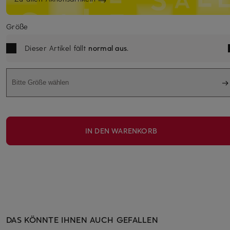
Größe
Dieser Artikel fällt
normal aus
.
Bitte Größe wählen
IN DEN WARENKORB
DAS KÖNNTE IHNEN AUCH GEFALLEN