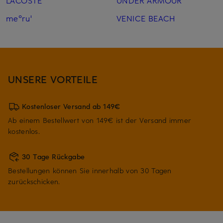
LACOSTE
UNDER ARMOUR
me°ru'
VENICE BEACH
UNSERE VORTEILE
Kostenloser Versand ab 149€
Ab einem Bestellwert von 149€ ist der Versand immer
kostenlos.
30 Tage Rückgabe
Bestellungen können Sie innerhalb von 30 Tagen
zurückschicken.