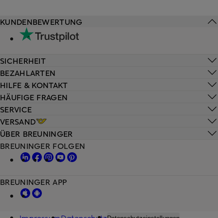
KUNDENBEWERTUNG
SICHERHEIT
BEZAHLARTEN
HILFE & KONTAKT
HÄUFIGE FRAGEN
SERVICE
VERSAND
ÜBER BREUNINGER
BREUNINGER FOLGEN
BREUNINGER APP
Impressum
Datenschutz