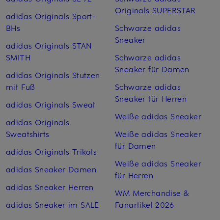
Originals SUPERSTAR
adidas Originals Sport-
BHs
Schwarze adidas
Sneaker
adidas Originals STAN
SMITH
Schwarze adidas
Sneaker für Damen
adidas Originals Stutzen
mit Fuß
Schwarze adidas
Sneaker für Herren
adidas Originals Sweat
Weiße adidas Sneaker
adidas Originals
Sweatshirts
Weiße adidas Sneaker
für Damen
adidas Originals Trikots
Weiße adidas Sneaker
adidas Sneaker Damen
für Herren
adidas Sneaker Herren
WM Merchandise &
adidas Sneaker im SALE
Fanartikel 2026