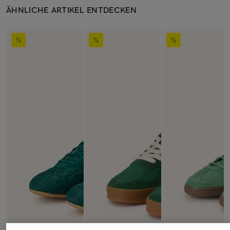
ÄHNLICHE ARTIKEL ENTDECKEN