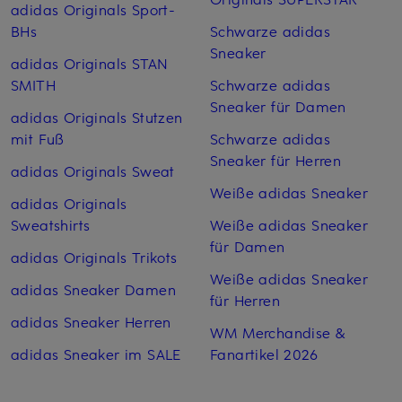
adidas Originals Sport-
BHs
Schwarze adidas
Sneaker
adidas Originals STAN
SMITH
Schwarze adidas
Sneaker für Damen
adidas Originals Stutzen
mit Fuß
Schwarze adidas
Sneaker für Herren
adidas Originals Sweat
Weiße adidas Sneaker
adidas Originals
Sweatshirts
Weiße adidas Sneaker
für Damen
adidas Originals Trikots
Weiße adidas Sneaker
adidas Sneaker Damen
für Herren
adidas Sneaker Herren
WM Merchandise &
adidas Sneaker im SALE
Fanartikel 2026