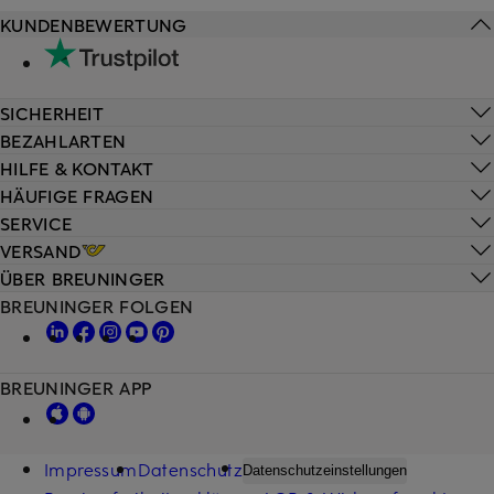
KUNDENBEWERTUNG
SICHERHEIT
BEZAHLARTEN
HILFE & KONTAKT
HÄUFIGE FRAGEN
SERVICE
VERSAND
ÜBER BREUNINGER
BREUNINGER FOLGEN
BREUNINGER APP
Impressum
Datenschutz
Datenschutzeinstellungen