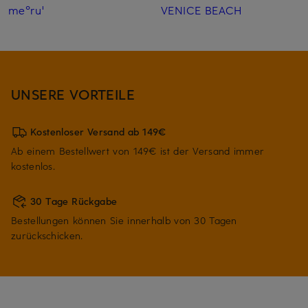
me°ru'
VENICE BEACH
UNSERE VORTEILE
Kostenloser Versand ab 149€
Ab einem Bestellwert von 149€ ist der Versand immer
kostenlos.
30 Tage Rückgabe
Bestellungen können Sie innerhalb von 30 Tagen
zurückschicken.