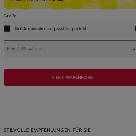
Größe
Größenberater
: so passt es perfekt
Bitte Größe wählen
IN DEN WARENKORB
STILVOLLE EMPFEHLUNGEN FÜR SIE