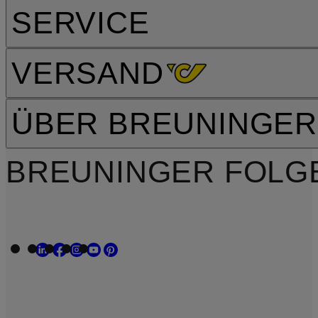
SERVICE
VERSAND
ÜBER BREUNINGER
BREUNINGER FOLG