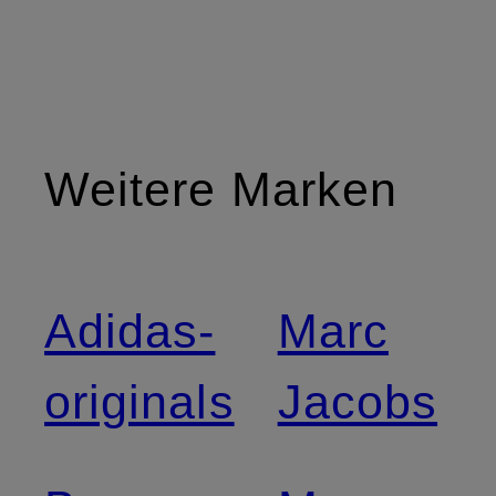
Weitere Marken
Adidas-
Marc
originals
Jacobs