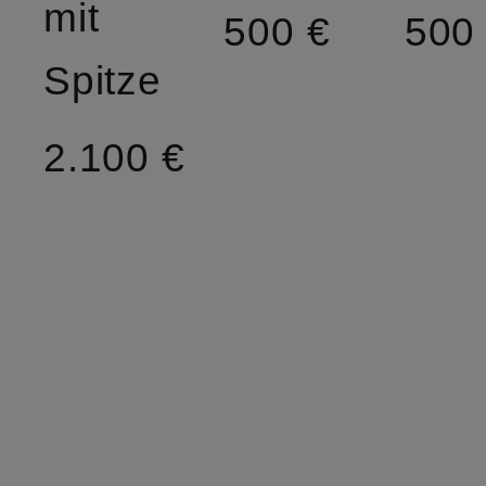
mit
500 €
500
Spitze
2.100 €