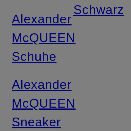
Schwarz
Alexander
McQUEEN
Schuhe
Alexander
McQUEEN
Sneaker