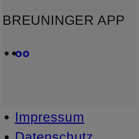
BREUNINGER APP
Impressum
Datenschutz