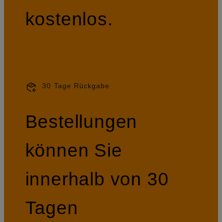
kostenlos.
30 Tage Rückgabe
Bestellungen
können Sie
innerhalb von 30
Tagen