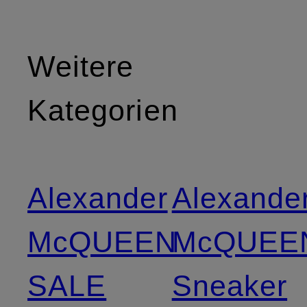
Weitere
Kategorien
Alexander
Alexande
McQUEEN
McQUEE
SALE
Sneaker