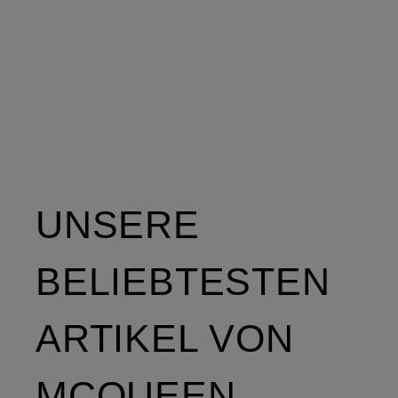
UNSERE
BELIEBTESTEN
ARTIKEL VON
MCQUEEN