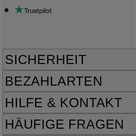
SICHERHEIT
BEZAHLARTEN
HILFE & KONTAKT
HÄUFIGE FRAGEN