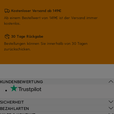
Kostenloser Versand ab 149€
Ab einem Bestellwert von 149€ ist der Versand immer
kostenlos.
30 Tage Rückgabe
Bestellungen können Sie innerhalb von 30 Tagen
zurückschicken.
KUNDENBEWERTUNG
SICHERHEIT
BEZAHLARTEN