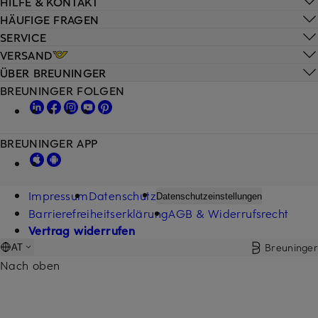
HILFE & KONTAKT
HÄUFIGE FRAGEN
SERVICE
VERSAND
ÜBER BREUNINGER
BREUNINGER FOLGEN
BREUNINGER APP
Impressum
Datenschutz
Datenschutzeinstellungen
Barrierefreiheitserklärung
AGB & Widerrufsrecht
Vertrag widerrufen
Breuninger
AT
Nach oben