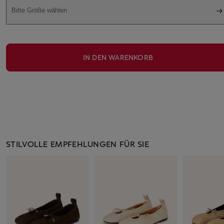
Bitte Größe wählen
IN DEN WARENKORB
STILVOLLE EMPFEHLUNGEN FÜR SIE