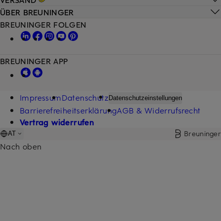
ÜBER BREUNINGER
BREUNINGER FOLGEN
BREUNINGER APP
Impressum
Datenschutz
Datenschutzeinstellungen
Barrierefreiheitserklärung
AGB & Widerrufsrecht
Vertrag widerrufen
Breuninger
AT
Nach oben