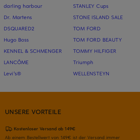
darling harbour
STANLEY Cups
Dr. Martens
STONE ISLAND SALE
DSQUARED2
TOM FORD
Hugo Boss
TOM FORD BEAUTY
KENNEL & SCHMENGER
TOMMY HILFIGER
LANCÔME
Triumph
Levi's®
WELLENSTEYN
UNSERE VORTEILE
Kostenloser Versand ab 149€
Ab einem Bestellwert von 149€ ist der Versand immer