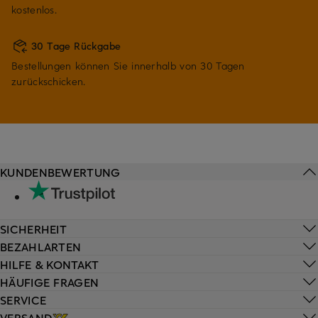
kostenlos.
30 Tage Rückgabe
Bestellungen können Sie innerhalb von 30 Tagen
zurückschicken.
KUNDENBEWERTUNG
SICHERHEIT
BEZAHLARTEN
HILFE & KONTAKT
HÄUFIGE FRAGEN
SERVICE
VERSAND