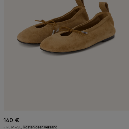
160 €
inkl. MwSt.,
kostenloser Versand