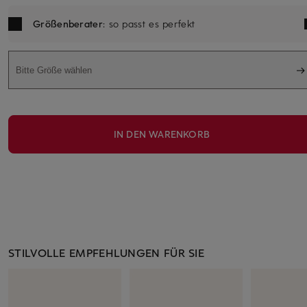
Größenberater
: so passt es perfekt
Bitte Größe wählen
IN DEN WARENKORB
STILVOLLE EMPFEHLUNGEN FÜR SIE