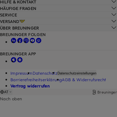
HILFE & KONTAKT
HÄUFIGE FRAGEN
SERVICE
VERSAND
ÜBER BREUNINGER
BREUNINGER FOLGEN
BREUNINGER APP
Impressum
Datenschutz
Datenschutzeinstellungen
Barrierefreiheitserklärung
AGB & Widerrufsrecht
Vertrag widerrufen
Breuninger
AT
Nach oben