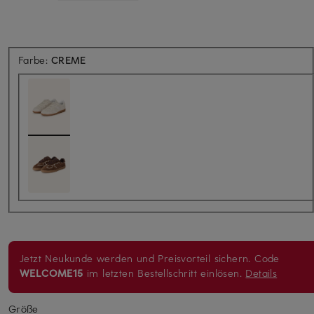
Farbe:
CREME
Jetzt Neukunde werden und Preisvorteil sichern. Code
WELCOME15
im letzten Bestellschritt einlösen.
Details
Größe