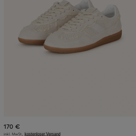
170 €
inkl. MwSt.,
kostenloser Versand