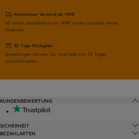
Kostenloser Versand ab 149€
Ab einem Bestellwert von 149€ ist der Versand immer
kostenlos.
30 Tage Rückgabe
Bestellungen können Sie innerhalb von 30 Tagen
zurückschicken.
KUNDENBEWERTUNG
SICHERHEIT
BEZAHLARTEN