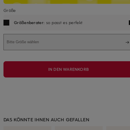
Größe
Größenberater
: so passt es perfekt
Bitte Größe wählen
IN DEN WARENKORB
DAS KÖNNTE IHNEN AUCH GEFALLEN