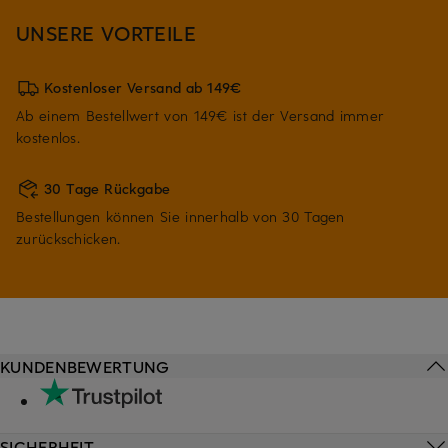
UNSERE VORTEILE
Kostenloser Versand ab 149€
Ab einem Bestellwert von 149€ ist der Versand immer
kostenlos.
30 Tage Rückgabe
Bestellungen können Sie innerhalb von 30 Tagen
zurückschicken.
KUNDENBEWERTUNG
SICHERHEIT