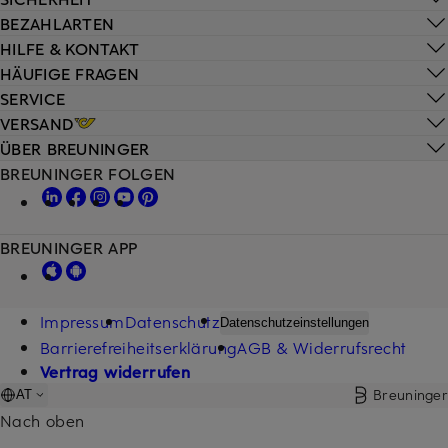
BEZAHLARTEN
HILFE & KONTAKT
HÄUFIGE FRAGEN
SERVICE
VERSAND
ÜBER BREUNINGER
BREUNINGER FOLGEN
BREUNINGER APP
Impressum
Datenschutz
Datenschutzeinstellungen
Barrierefreiheitserklärung
AGB & Widerrufsrecht
Vertrag widerrufen
Breuninger
AT
Nach oben