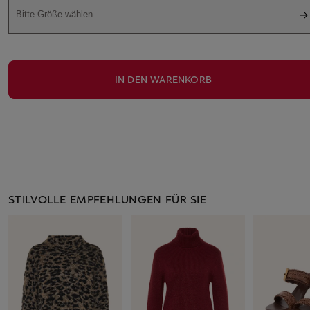
Bitte Größe wählen
IN DEN WARENKORB
STILVOLLE EMPFEHLUNGEN FÜR SIE