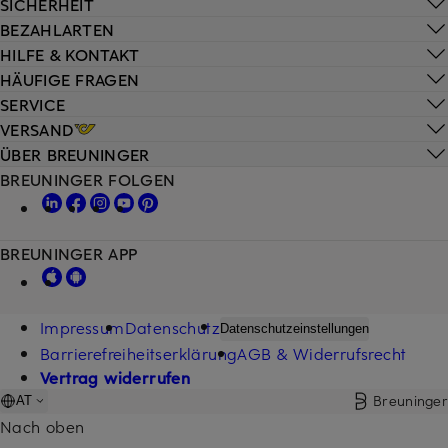
SICHERHEIT
BEZAHLARTEN
HILFE & KONTAKT
HÄUFIGE FRAGEN
SERVICE
VERSAND
ÜBER BREUNINGER
BREUNINGER FOLGEN
BREUNINGER APP
Impressum
Datenschutz
Datenschutzeinstellungen
Barrierefreiheitserklärung
AGB & Widerrufsrecht
Vertrag widerrufen
Breuninger
AT
Nach oben