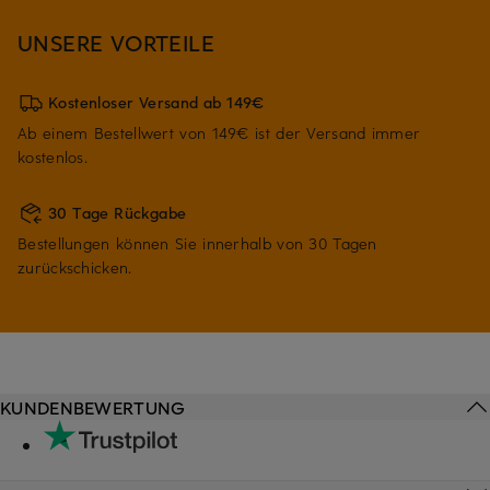
UNSERE VORTEILE
Kostenloser Versand ab 149€
Ab einem Bestellwert von 149€ ist der Versand immer
kostenlos.
30 Tage Rückgabe
Bestellungen können Sie innerhalb von 30 Tagen
zurückschicken.
KUNDENBEWERTUNG