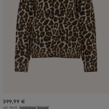
399,99 €
inkl. MwSt.,
kostenloser Versand