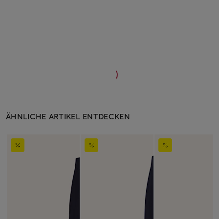
ÄHNLICHE ARTIKEL ENTDECKEN