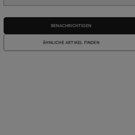
BENACHRICHTIGEN
ÄHNLICHE ARTIKEL FINDEN