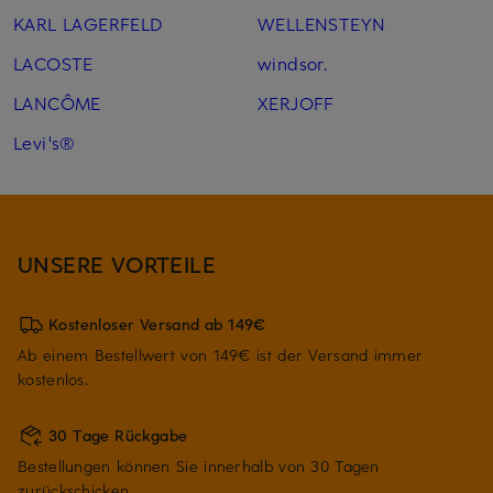
KARL LAGERFELD
WELLENSTEYN
LACOSTE
windsor.
LANCÔME
XERJOFF
Levi's®
UNSERE VORTEILE
Kostenloser Versand ab 149€
Ab einem Bestellwert von 149€ ist der Versand immer
kostenlos.
30 Tage Rückgabe
Bestellungen können Sie innerhalb von 30 Tagen
zurückschicken.