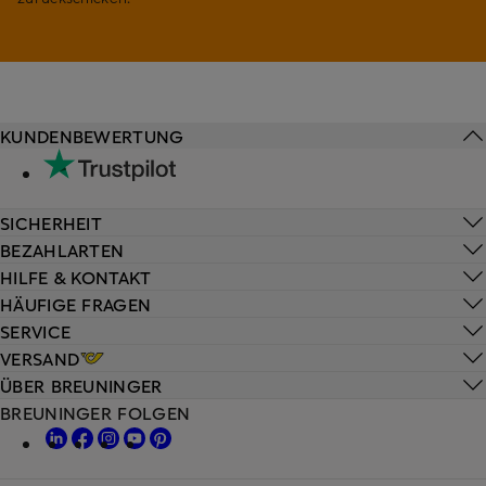
KUNDENBEWERTUNG
SICHERHEIT
BEZAHLARTEN
HILFE & KONTAKT
HÄUFIGE FRAGEN
SERVICE
VERSAND
ÜBER BREUNINGER
BREUNINGER FOLGEN