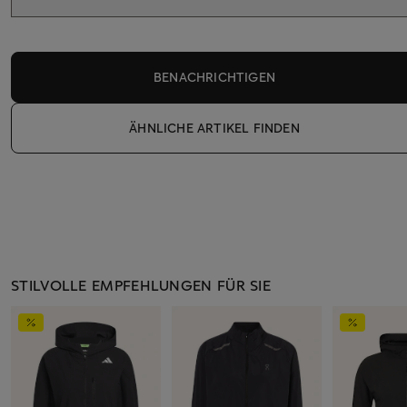
BENACHRICHTIGEN
ÄHNLICHE ARTIKEL FINDEN
STILVOLLE EMPFEHLUNGEN FÜR SIE