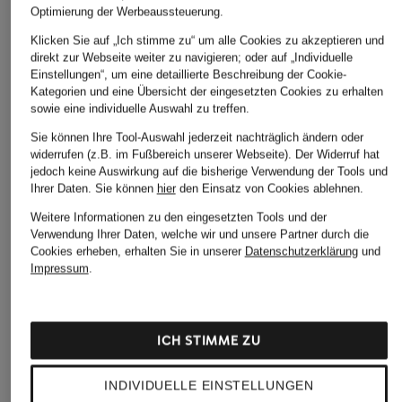
Optimierung der Werbeaussteuerung.
Klicken Sie auf „Ich stimme zu“ um alle Cookies zu akzeptieren und
direkt zur Webseite weiter zu navigieren; oder auf „Individuelle
Einstellungen“, um eine detaillierte Beschreibung der Cookie-
Kategorien und eine Übersicht der eingesetzten Cookies zu erhalten
sowie eine individuelle Auswahl zu treffen.
Sie können Ihre Tool-Auswahl jederzeit nachträglich ändern oder
widerrufen (z.B. im Fußbereich unserer Webseite). Der Widerruf hat
jedoch keine Auswirkung auf die bisherige Verwendung der Tools und
Ihrer Daten.
Sie können
hier
den Einsatz von Cookies ablehnen.
Weitere Informationen zu den eingesetzten Tools und der
Verwendung Ihrer Daten, welche wir und unsere Partner durch die
Cookies erheben, erhalten Sie in unserer
Datenschutzerklärung
und
Impressum
.
ICH STIMME ZU
INDIVIDUELLE EINSTELLUNGEN