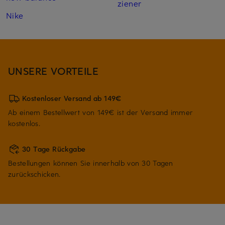
ziener
Nike
UNSERE VORTEILE
Kostenloser Versand ab 149€
Ab einem Bestellwert von 149€ ist der Versand immer
kostenlos.
30 Tage Rückgabe
Bestellungen können Sie innerhalb von 30 Tagen
zurückschicken.