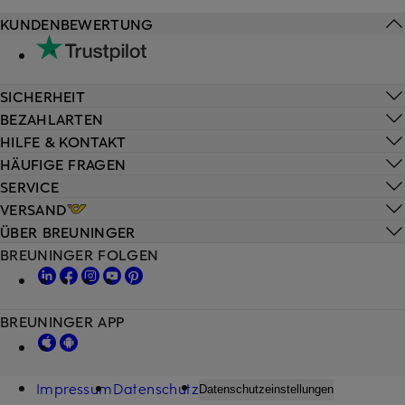
KUNDENBEWERTUNG
SICHERHEIT
BEZAHLARTEN
HILFE & KONTAKT
HÄUFIGE FRAGEN
SERVICE
VERSAND
ÜBER BREUNINGER
BREUNINGER FOLGEN
BREUNINGER APP
Impressum
Datenschutz
Datenschutzeinstellungen