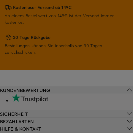
Kostenloser Versand ab 149€
Ab einem Bestellwert von 149€ ist der Versand immer
kostenlos.
30 Tage Rückgabe
Bestellungen können Sie innerhalb von 30 Tagen
zurückschicken.
KUNDENBEWERTUNG
SICHERHEIT
BEZAHLARTEN
HILFE & KONTAKT