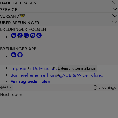
HÄUFIGE FRAGEN
SERVICE
VERSAND
ÜBER BREUNINGER
BREUNINGER FOLGEN
BREUNINGER APP
Impressum
Datenschutz
Datenschutzeinstellungen
Barrierefreiheitserklärung
AGB & Widerrufsrecht
Vertrag widerrufen
Breuninger
AT
Nach oben