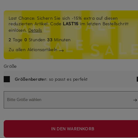
Last Chance: Sichern Sie sich -15% extra auf diesen
reduzierten Artikel. Code
LAST15
im letzten Bestellschritt
einlösen.
Details
2
Tage
0
Stunden
33
Minuten
Zu allen Aktionsartikeln
Größe
Größenberater
: so passt es perfekt
Bitte Größe wählen
IN DEN WARENKORB