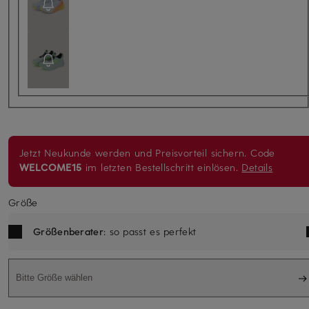
Jetzt Neukunde werden und Preisvorteil sichern. Code
WELCOME15
im letzten Bestellschritt einlösen.
Details
Größe
Größenberater
: so passt es perfekt
Bitte Größe wählen