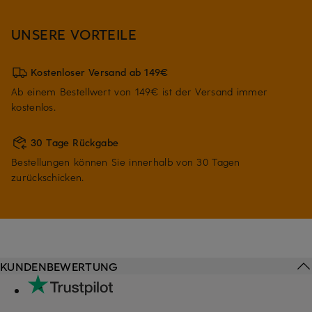
UNSERE VORTEILE
Kostenloser Versand ab 149€
Ab einem Bestellwert von 149€ ist der Versand immer
kostenlos.
30 Tage Rückgabe
Bestellungen können Sie innerhalb von 30 Tagen
zurückschicken.
KUNDENBEWERTUNG