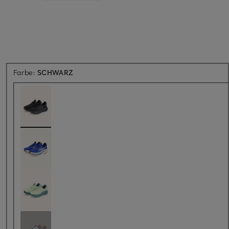
Farbe:
SCHWARZ