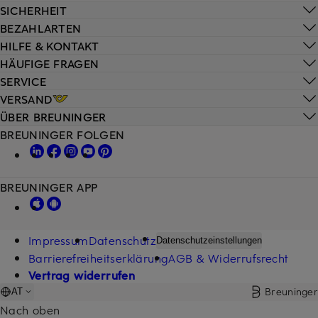
SICHERHEIT
BEZAHLARTEN
HILFE & KONTAKT
HÄUFIGE FRAGEN
SERVICE
VERSAND
ÜBER BREUNINGER
BREUNINGER FOLGEN
BREUNINGER APP
Impressum
Datenschutz
Datenschutzeinstellungen
Barrierefreiheitserklärung
AGB & Widerrufsrecht
Vertrag widerrufen
Breuninger
AT
Nach oben