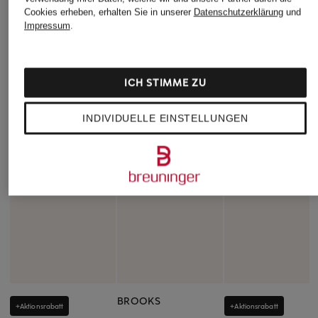
Cookies erheben, erhalten Sie in unserer
Datenschutzerklärung
und
Impressum
.
ICH STIMME ZU
INDIVIDUELLE EINSTELLUNGEN
BROOKS
+Aktionsrabatt
+Aktionsrabatt