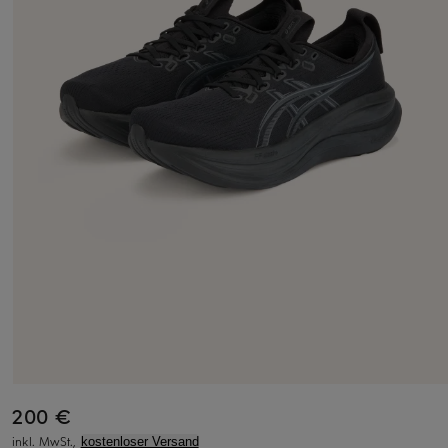
200 €
inkl. MwSt.,
kostenloser Versand