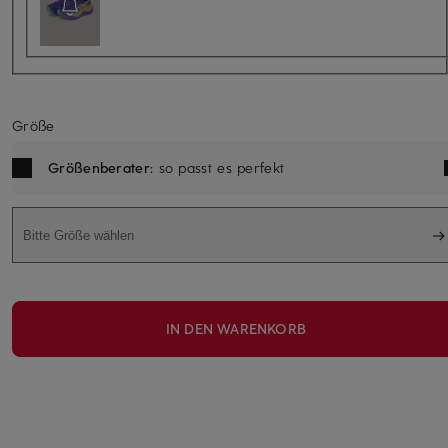
Größe
Größenberater
: so passt es perfekt
Bitte Größe wählen
IN DEN WARENKORB