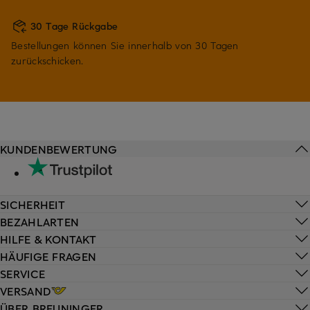
30 Tage Rückgabe
Bestellungen können Sie innerhalb von 30 Tagen
zurückschicken.
KUNDENBEWERTUNG
SICHERHEIT
BEZAHLARTEN
HILFE & KONTAKT
HÄUFIGE FRAGEN
SERVICE
VERSAND
ÜBER BREUNINGER