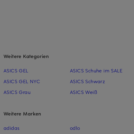
Weitere Kategorien
ASICS GEL
ASICS Schuhe im SALE
ASICS GEL NYC
ASICS Schwarz
ASICS Grau
ASICS Weiß
Weitere Marken
adidas
odlo