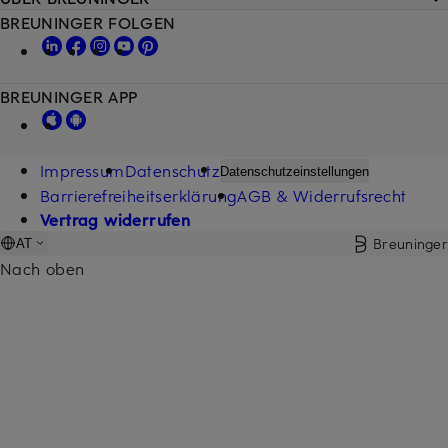
BREUNINGER FOLGEN
BREUNINGER APP
Impressum
Datenschutz
Datenschutzeinstellungen
Barrierefreiheitserklärung
AGB & Widerrufsrecht
Vertrag widerrufen
Breuninger
AT
Nach oben