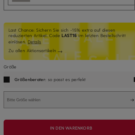
Last Chance: Sichern Sie sich -15% extra auf diesen
reduzierten Artikel. Code
LAST15
im letzten Bestellschritt
einlösen.
Details
Zu allen Aktionsartikeln
Größe
Größenberater
: so passt es perfekt
Bitte Größe wählen
IN DEN WARENKORB