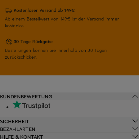
Kostenloser Versand ab 149€
Ab einem Bestellwert von 149€ ist der Versand immer
kostenlos.
30 Tage Rückgabe
Bestellungen können Sie innerhalb von 30 Tagen
zurückschicken.
KUNDENBEWERTUNG
SICHERHEIT
BEZAHLARTEN
HILFE & KONTAKT