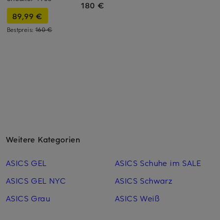
180 €
89,99 €
Bestpreis:
160 €
Weitere Kategorien
ASICS GEL
ASICS Schuhe im SALE
ASICS GEL NYC
ASICS Schwarz
ASICS Grau
ASICS Weiß