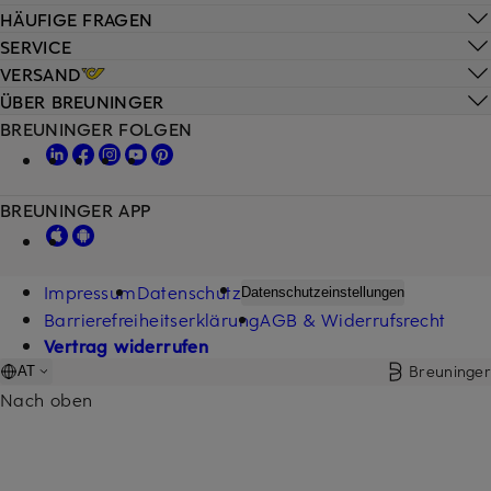
HÄUFIGE FRAGEN
SERVICE
VERSAND
ÜBER BREUNINGER
BREUNINGER FOLGEN
BREUNINGER APP
Impressum
Datenschutz
Datenschutzeinstellungen
Barrierefreiheitserklärung
AGB & Widerrufsrecht
Vertrag widerrufen
Breuninger
AT
Nach oben