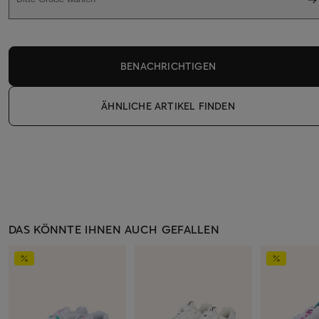
BENACHRICHTIGEN
ÄHNLICHE ARTIKEL FINDEN
DAS KÖNNTE IHNEN AUCH GEFALLEN