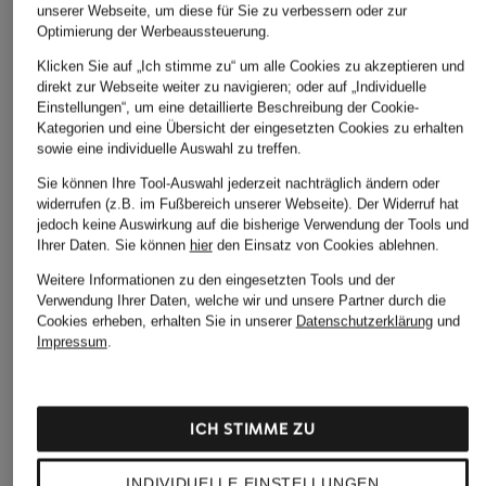
unserer Webseite, um diese für Sie zu verbessern oder zur
Optimierung der Werbeaussteuerung.
Klicken Sie auf „Ich stimme zu“ um alle Cookies zu akzeptieren und
direkt zur Webseite weiter zu navigieren; oder auf „Individuelle
Einstellungen“, um eine detaillierte Beschreibung der Cookie-
Kategorien und eine Übersicht der eingesetzten Cookies zu erhalten
sowie eine individuelle Auswahl zu treffen.
Sie können Ihre Tool-Auswahl jederzeit nachträglich ändern oder
widerrufen (z.B. im Fußbereich unserer Webseite). Der Widerruf hat
jedoch keine Auswirkung auf die bisherige Verwendung der Tools und
Ihrer Daten.
Sie können
hier
den Einsatz von Cookies ablehnen.
Weitere Informationen zu den eingesetzten Tools und der
Verwendung Ihrer Daten, welche wir und unsere Partner durch die
Cookies erheben, erhalten Sie in unserer
Datenschutzerklärung
und
Impressum
.
ICH STIMME ZU
INDIVIDUELLE EINSTELLUNGEN