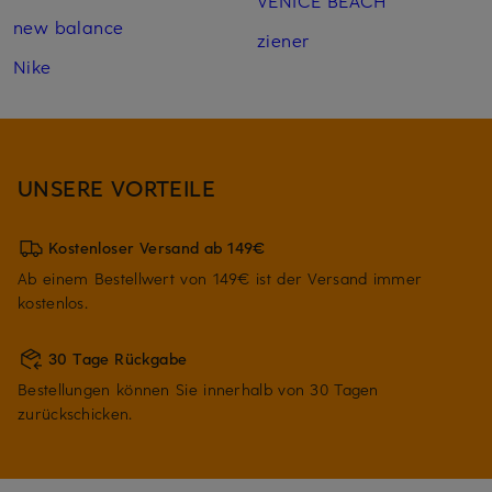
VENICE BEACH
new balance
ziener
Nike
UNSERE VORTEILE
Kostenloser Versand ab 149€
Ab einem Bestellwert von 149€ ist der Versand immer
kostenlos.
30 Tage Rückgabe
Bestellungen können Sie innerhalb von 30 Tagen
zurückschicken.