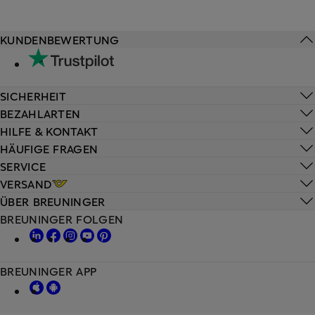
KUNDENBEWERTUNG
SICHERHEIT
BEZAHLARTEN
HILFE & KONTAKT
HÄUFIGE FRAGEN
SERVICE
VERSAND
ÜBER BREUNINGER
BREUNINGER FOLGEN
BREUNINGER APP