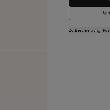
ÄHN
Zu Beschreibung, Pas