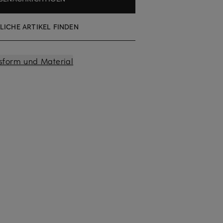
LICHE ARTIKEL FINDEN
sform und Material