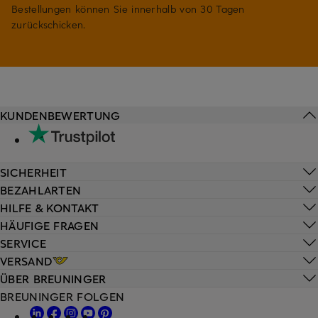
Bestellungen können Sie innerhalb von 30 Tagen
zurückschicken.
KUNDENBEWERTUNG
SICHERHEIT
BEZAHLARTEN
HILFE & KONTAKT
HÄUFIGE FRAGEN
SERVICE
VERSAND
ÜBER BREUNINGER
BREUNINGER FOLGEN