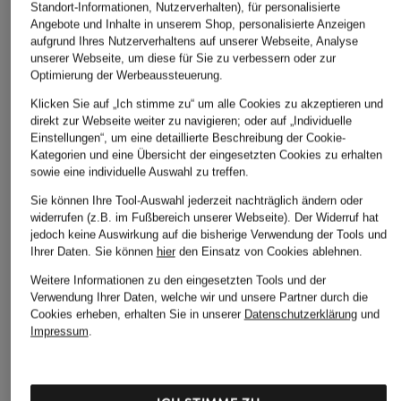
Standort-Informationen, Nutzerverhalten), für personalisierte
Angebote und Inhalte in unserem Shop, personalisierte Anzeigen
aufgrund Ihres Nutzerverhaltens auf unserer Webseite, Analyse
unserer Webseite, um diese für Sie zu verbessern oder zur
Optimierung der Werbeaussteuerung.
Klicken Sie auf „Ich stimme zu“ um alle Cookies zu akzeptieren und
direkt zur Webseite weiter zu navigieren; oder auf „Individuelle
Einstellungen“, um eine detaillierte Beschreibung der Cookie-
Kategorien und eine Übersicht der eingesetzten Cookies zu erhalten
sowie eine individuelle Auswahl zu treffen.
Sie können Ihre Tool-Auswahl jederzeit nachträglich ändern oder
widerrufen (z.B. im Fußbereich unserer Webseite). Der Widerruf hat
jedoch keine Auswirkung auf die bisherige Verwendung der Tools und
Ihrer Daten.
Sie können
hier
den Einsatz von Cookies ablehnen.
Weitere Informationen zu den eingesetzten Tools und der
Verwendung Ihrer Daten, welche wir und unsere Partner durch die
Cookies erheben, erhalten Sie in unserer
Datenschutzerklärung
und
Impressum
.