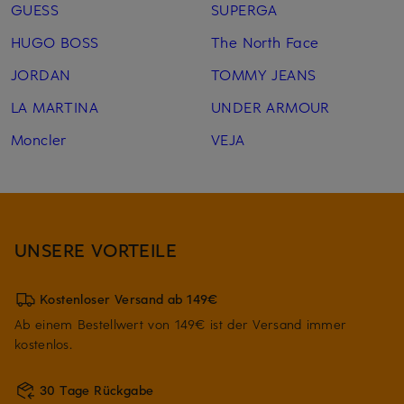
GUESS
SUPERGA
HUGO BOSS
The North Face
JORDAN
TOMMY JEANS
LA MARTINA
UNDER ARMOUR
Moncler
VEJA
UNSERE VORTEILE
Kostenloser Versand ab 149€
Ab einem Bestellwert von 149€ ist der Versand immer
kostenlos.
30 Tage Rückgabe