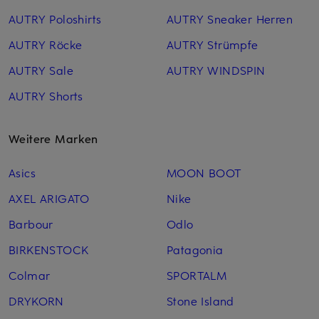
AUTRY Poloshirts
AUTRY Sneaker Herren
AUTRY Röcke
AUTRY Strümpfe
AUTRY Sale
AUTRY WINDSPIN
AUTRY Shorts
Weitere Marken
Asics
MOON BOOT
AXEL ARIGATO
Nike
Barbour
Odlo
BIRKENSTOCK
Patagonia
Colmar
SPORTALM
DRYKORN
Stone Island