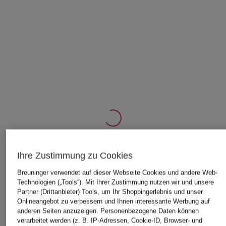
Ihre Zustimmung zu Cookies
ÄHNLICHE ARTIKEL ENTDECKEN
Breuninger verwendet auf dieser Webseite Cookies und andere Web-
Technologien („Tools“). Mit Ihrer Zustimmung nutzen wir und unsere
Partner (Drittanbieter) Tools, um Ihr Shoppingerlebnis und unser
Onlineangebot zu verbessern und Ihnen interessante Werbung auf
anderen Seiten anzuzeigen. Personenbezogene Daten können
verarbeitet werden (z. B. IP-Adressen, Cookie-ID, Browser- und