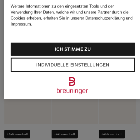
Weitere Informationen zu den eingesetzten Tools und der
Verwendung Ihrer Daten, welche wir und unsere Partner durch die
Cookies erheben, erhalten Sie in unserer
Datenschutzerklärung
und
Impressum
.
ICH STIMME ZU
INDIVIDUELLE EINSTELLUNGEN
+Aktionsrabatt
+Aktionsrabatt
+Aktionsrabatt