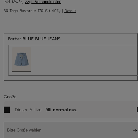
inkl. MwSt.,
zzgl. Versandkosten
30-Tage-Bestpreis:
170 €
(-40%)
|
Details
Farbe:
BLUE BLUE JEANS
Größe
Dieser Artikel fällt
normal aus
.
Bitte Größe wählen