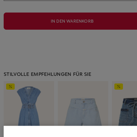
IN DEN WARENKORB
STILVOLLE EMPFEHLUNGEN FÜR SIE