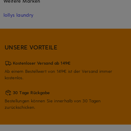
Weitere Marken
lollys laundry
UNSERE VORTEILE
Kostenloser Versand ab 149€
Ab einem Bestellwert von 149€ ist der Versand immer
kostenlos.
30 Tage Rückgabe
Bestellungen können Sie innerhalb von 30 Tagen
zurückschicken.