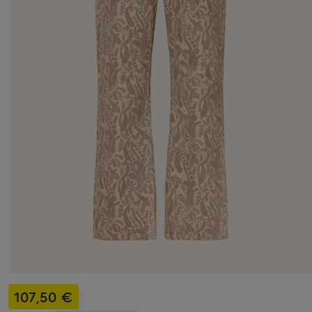
107,50 €