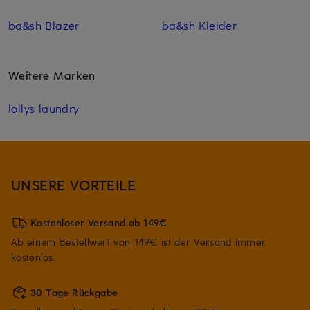
ba&sh Blazer
ba&sh Kleider
Weitere Marken
lollys laundry
UNSERE VORTEILE
Kostenloser Versand ab 149€
Ab einem Bestellwert von 149€ ist der Versand immer
kostenlos.
30 Tage Rückgabe