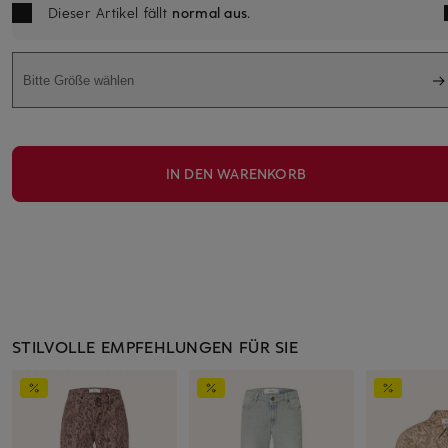
Dieser Artikel fällt
normal aus
.
Bitte Größe wählen
IN DEN WARENKORB
STILVOLLE EMPFEHLUNGEN FÜR SIE