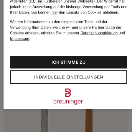
widerrufen (z.B. im Fußbereich unserer Webseite). Der Widerruf hat
jedoch keine Auswirkung auf die bisherige Verwendung der Tools und
Ihrer Daten.
Sie können
hier
den Einsatz von Cookies ablehnen.
Weitere Informationen zu den eingesetzten Tools und der
Verwendung Ihrer Daten, welche wir und unsere Partner durch die
Cookies erheben, erhalten Sie in unserer
Datenschutzerklärung
und
Impressum
.
ICH STIMME ZU
INDIVIDUELLE EINSTELLUNGEN