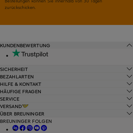
Bestellungen können Sie innerhalb von 30 Tagen
zurückschicken.
KUNDENBEWERTUNG
SICHERHEIT
BEZAHLARTEN
HILFE & KONTAKT
HÄUFIGE FRAGEN
SERVICE
VERSAND
ÜBER BREUNINGER
BREUNINGER FOLGEN