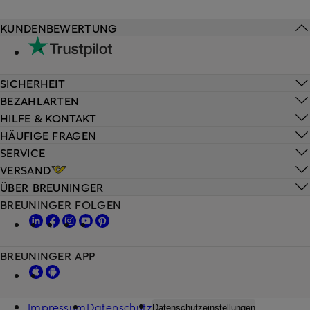
KUNDENBEWERTUNG
SICHERHEIT
BEZAHLARTEN
HILFE & KONTAKT
HÄUFIGE FRAGEN
SERVICE
VERSAND
ÜBER BREUNINGER
BREUNINGER FOLGEN
BREUNINGER APP
Impressum
Datenschutz
Datenschutzeinstellungen