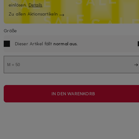
einlösen.
Details
Zu allen Aktionsartikeln
Größe
Dieser Artikel fällt
normal aus
.
M = 50
IN DEN WARENKORB