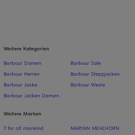
Weitere Kategorien
Barbour Damen
Barbour Sale
Barbour Herren
Barbour Steppjacken
Barbour Jacke
Barbour Weste
Barbour Jacken Damen
Weitere Marken
7 for all mankind
MARYAN MEHLHORN