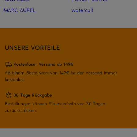
MARC AUREL
watercult
UNSERE VORTEILE
Kostenloser Versand ab 149€
Ab einem Bestellwert von 149€ ist der Versand immer
kostenlos.
30 Tage Rückgabe
Bestellungen können Sie innerhalb von 30 Tagen
zurückschicken.