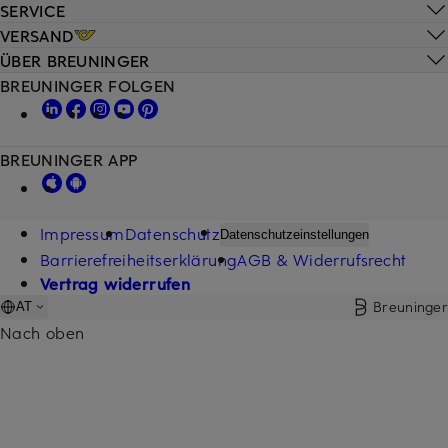
SERVICE
VERSAND
ÜBER BREUNINGER
BREUNINGER FOLGEN
BREUNINGER APP
Impressum
Datenschutz
Datenschutzeinstellungen
Barrierefreiheitserklärung
AGB & Widerrufsrecht
Vertrag widerrufen
Breuninger
AT
Nach oben