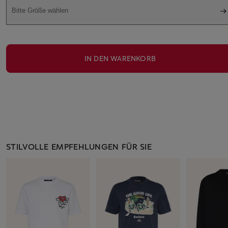
Bitte Größe wählen
IN DEN WARENKORB
STILVOLLE EMPFEHLUNGEN FÜR SIE