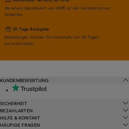
Ab einem Bestellwert von 149€ ist der Versand immer
kostenlos.
30 Tage Rückgabe
Bestellungen können Sie innerhalb von 30 Tagen
zurückschicken.
KUNDENBEWERTUNG
SICHERHEIT
BEZAHLARTEN
HILFE & KONTAKT
HÄUFIGE FRAGEN