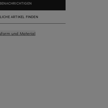
BENACHRICHTIGEN
LICHE ARTIKEL FINDEN
sform und Material