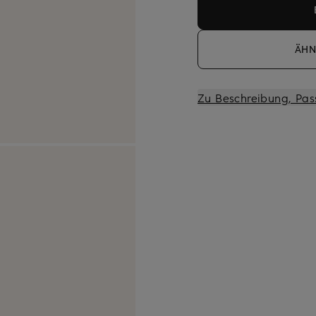
ÄHN
Zu Beschreibung, Pas