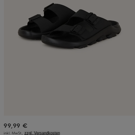
99,99 €
inkl. MwSt.,
zzgl. Versandkosten