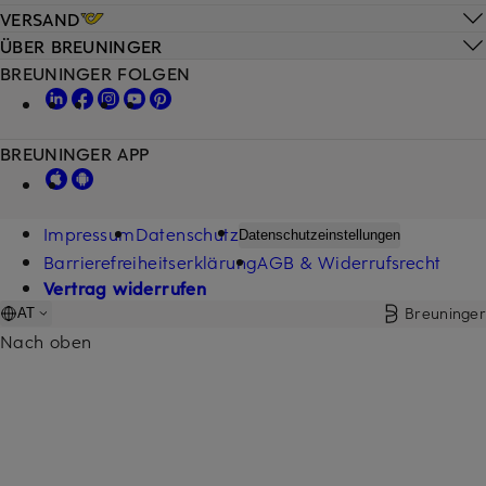
VERSAND
ÜBER BREUNINGER
BREUNINGER FOLGEN
BREUNINGER APP
Impressum
Datenschutz
Datenschutzeinstellungen
Barrierefreiheitserklärung
AGB & Widerrufsrecht
Vertrag widerrufen
Breuninger
AT
Nach oben