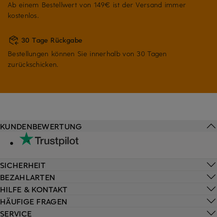
Ab einem Bestellwert von 149€ ist der Versand immer
kostenlos.
30 Tage Rückgabe
Bestellungen können Sie innerhalb von 30 Tagen
zurückschicken.
KUNDENBEWERTUNG
SICHERHEIT
BEZAHLARTEN
HILFE & KONTAKT
HÄUFIGE FRAGEN
SERVICE