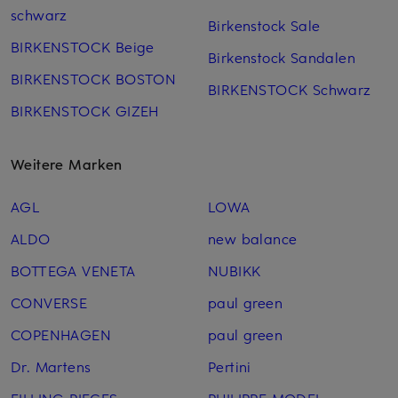
schwarz
Birkenstock Sale
BIRKENSTOCK Beige
Birkenstock Sandalen
BIRKENSTOCK BOSTON
BIRKENSTOCK Schwarz
BIRKENSTOCK GIZEH
Weitere Marken
AGL
LOWA
ALDO
new balance
BOTTEGA VENETA
NUBIKK
CONVERSE
paul green
COPENHAGEN
paul green
Dr. Martens
Pertini