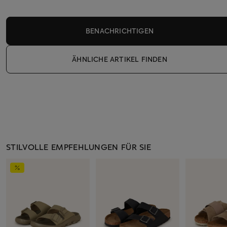
BENACHRICHTIGEN
ÄHNLICHE ARTIKEL FINDEN
STILVOLLE EMPFEHLUNGEN FÜR SIE