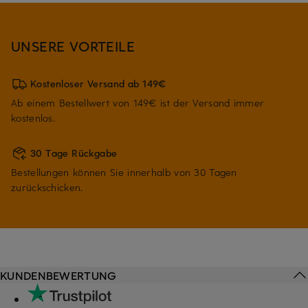
UNSERE VORTEILE
Kostenloser Versand ab 149€
Ab einem Bestellwert von 149€ ist der Versand immer
kostenlos.
30 Tage Rückgabe
Bestellungen können Sie innerhalb von 30 Tagen
zurückschicken.
KUNDENBEWERTUNG