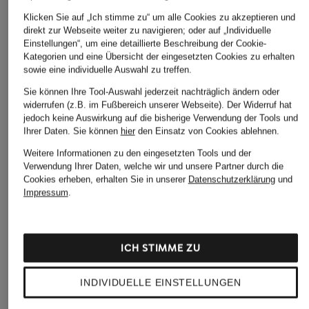
Klicken Sie auf „Ich stimme zu“ um alle Cookies zu akzeptieren und
direkt zur Webseite weiter zu navigieren; oder auf „Individuelle
Einstellungen“, um eine detaillierte Beschreibung der Cookie-
Kategorien und eine Übersicht der eingesetzten Cookies zu erhalten
sowie eine individuelle Auswahl zu treffen.
Sie können Ihre Tool-Auswahl jederzeit nachträglich ändern oder
widerrufen (z.B. im Fußbereich unserer Webseite). Der Widerruf hat
jedoch keine Auswirkung auf die bisherige Verwendung der Tools und
Ihrer Daten.
Sie können
hier
den Einsatz von Cookies ablehnen.
Weitere Informationen zu den eingesetzten Tools und der
Verwendung Ihrer Daten, welche wir und unsere Partner durch die
Cookies erheben, erhalten Sie in unserer
Datenschutzerklärung
und
Impressum
.
ICH STIMME ZU
INDIVIDUELLE EINSTELLUNGEN