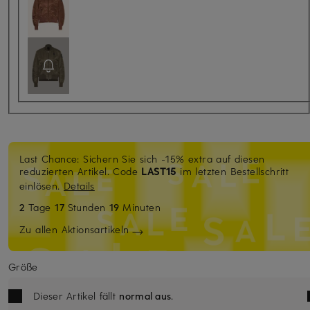
Last Chance: Sichern Sie sich -15% extra auf diesen
reduzierten Artikel. Code
LAST15
im letzten Bestellschritt
einlösen.
Details
2
Tage
17
Stunden
19
Minuten
Zu allen Aktionsartikeln
Größe
Dieser Artikel fällt
normal aus
.