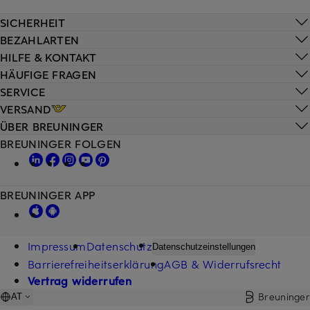
SICHERHEIT
BEZAHLARTEN
HILFE & KONTAKT
HÄUFIGE FRAGEN
SERVICE
VERSAND
ÜBER BREUNINGER
BREUNINGER FOLGEN
BREUNINGER APP
Impressum
Datenschutz
Datenschutzeinstellungen
Barrierefreiheitserklärung
AGB & Widerrufsrecht
Vertrag widerrufen
Breuninger
AT