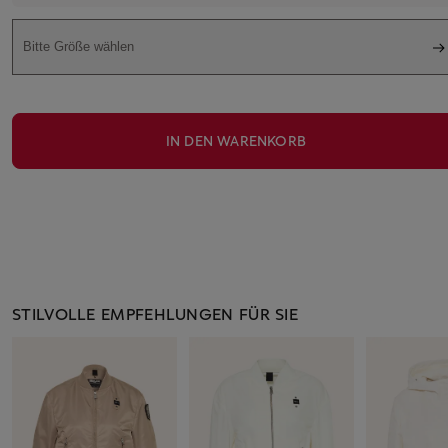
Bitte Größe wählen
IN DEN WARENKORB
STILVOLLE EMPFEHLUNGEN FÜR SIE