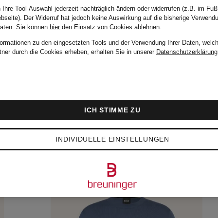
 Ihre Tool-Auswahl jederzeit nachträglich ändern oder widerrufen (z.B. im Fuß
bseite). Der Widerruf hat jedoch keine Auswirkung auf die bisherige Verwend
Daten.
Sie können
hier
den Einsatz von Cookies ablehnen.
formationen zu den eingesetzten Tools und der Verwendung Ihrer Daten, welch
tner durch die Cookies erheben, erhalten Sie in unserer
Datenschutzerklärung
m
.
ICH STIMME ZU
INDIVIDUELLE EINSTELLUNGEN