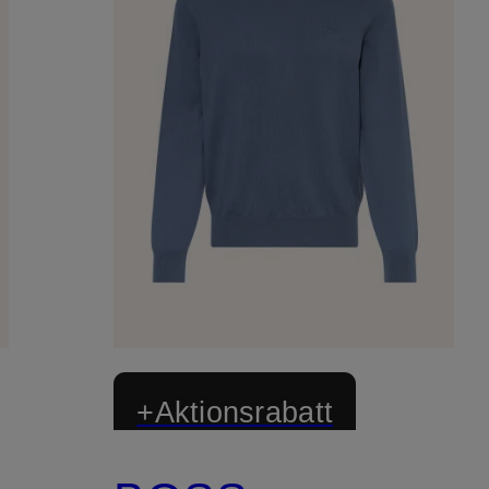
+Aktionsrabatt