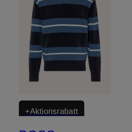
+Aktionsrabatt