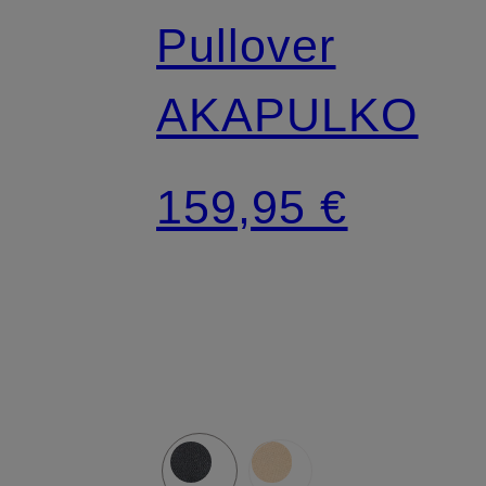
Pullover
AKAPULKO
159,95 €