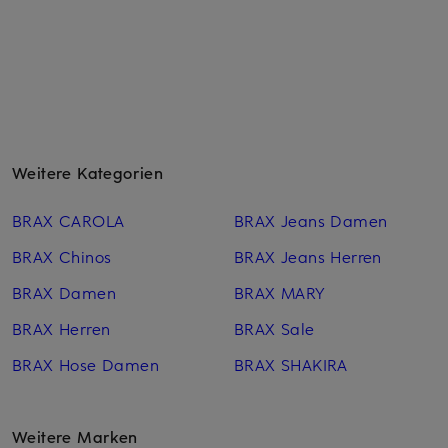
Weitere Kategorien
BRAX CAROLA
BRAX Jeans Damen
BRAX Chinos
BRAX Jeans Herren
BRAX Damen
BRAX MARY
BRAX Herren
BRAX Sale
BRAX Hose Damen
BRAX SHAKIRA
Weitere Marken