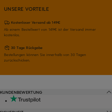
UNSERE VORTEILE
Kostenloser Versand ab 149€
Ab einem Bestellwert von 149€ ist der Versand immer
kostenlos.
30 Tage Rückgabe
Bestellungen können Sie innerhalb von 30 Tagen
zurückschicken.
KUNDENBEWERTUNG
SICHERHEIT