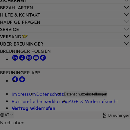
BEZAHLARTEN
HILFE & KONTAKT
HÄUFIGE FRAGEN
SERVICE
VERSAND
ÜBER BREUNINGER
BREUNINGER FOLGEN
BREUNINGER APP
Impressum
Datenschutz
Datenschutzeinstellungen
Barrierefreiheitserklärung
AGB & Widerrufsrecht
Vertrag widerrufen
Breuninger
AT
Nach oben