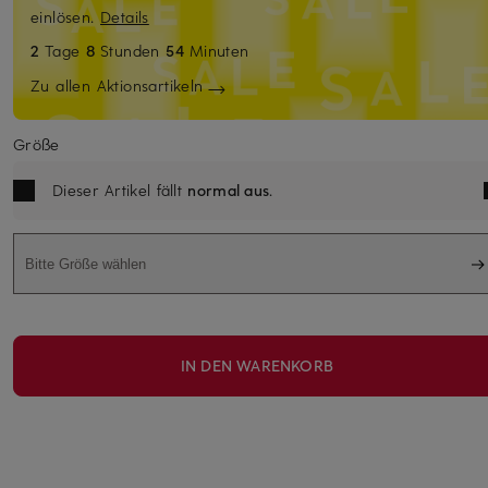
einlösen.
Details
2
Tage
8
Stunden
54
Minuten
Zu allen Aktionsartikeln
Größe
Dieser Artikel fällt
normal aus
.
Bitte Größe wählen
IN DEN WARENKORB