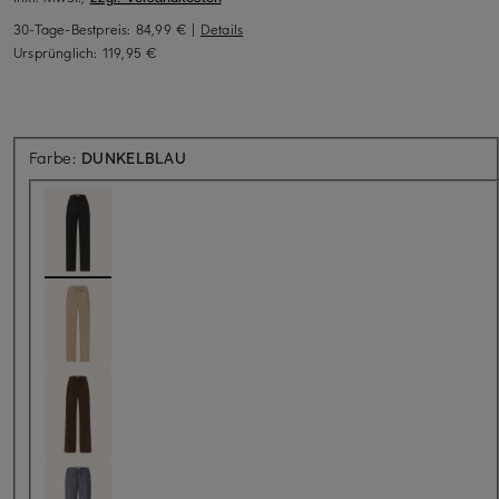
30-Tage-Bestpreis:
84,99 €
|
Details
Ursprünglich:
119,95 €
Farbe:
DUNKELBLAU