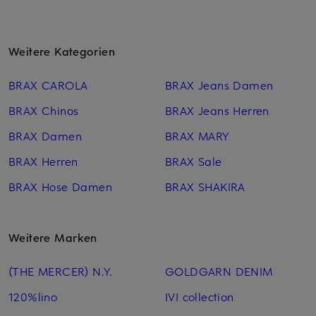
Weitere Kategorien
BRAX CAROLA
BRAX Jeans Damen
BRAX Chinos
BRAX Jeans Herren
BRAX Damen
BRAX MARY
BRAX Herren
BRAX Sale
BRAX Hose Damen
BRAX SHAKIRA
Weitere Marken
(THE MERCER) N.Y.
GOLDGARN DENIM
120%lino
IVI collection