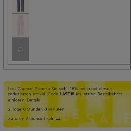
Last Chance: Sichern Sie sich -15% extra auf diesen
reduzierten Artikel. Code
LAST15
im letzten Bestellschritt
einlösen.
Details
2
Tage
8
Stunden
8
Minuten
Zu allen Aktionsartikeln