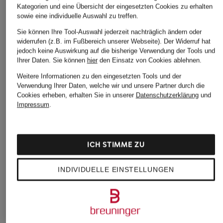
Kategorien und eine Übersicht der eingesetzten Cookies zu erhalten
sowie eine individuelle Auswahl zu treffen.
Sie können Ihre Tool-Auswahl jederzeit nachträglich ändern oder
widerrufen (z.B. im Fußbereich unserer Webseite). Der Widerruf hat
jedoch keine Auswirkung auf die bisherige Verwendung der Tools und
Ihrer Daten.
Sie können
hier
den Einsatz von Cookies ablehnen.
Weitere Informationen zu den eingesetzten Tools und der
Verwendung Ihrer Daten, welche wir und unsere Partner durch die
Cookies erheben, erhalten Sie in unserer
Datenschutzerklärung
und
Impressum
.
ICH STIMME ZU
INDIVIDUELLE EINSTELLUNGEN