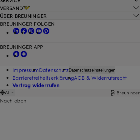
VERSAND
ÜBER BREUNINGER
BREUNINGER FOLGEN
BREUNINGER APP
Impressum
Datenschutz
Datenschutzeinstellungen
Barrierefreiheitserklärung
AGB & Widerrufsrecht
Vertrag widerrufen
Breuninger
AT
Nach oben