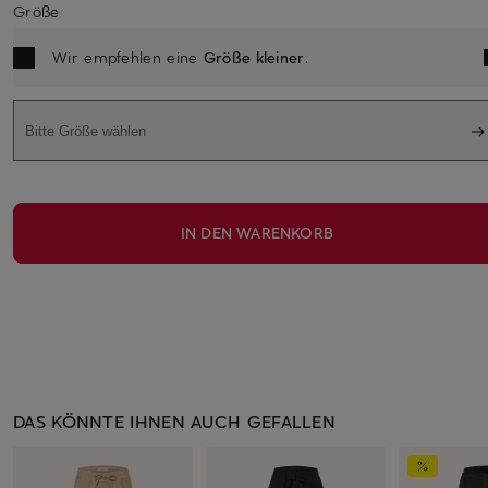
Größe
Wir empfehlen eine
Größe kleiner
.
Bitte Größe wählen
IN DEN WARENKORB
DAS KÖNNTE IHNEN AUCH GEFALLEN