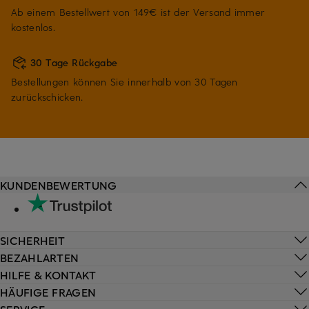
Ab einem Bestellwert von 149€ ist der Versand immer
kostenlos.
30 Tage Rückgabe
Bestellungen können Sie innerhalb von 30 Tagen
zurückschicken.
KUNDENBEWERTUNG
SICHERHEIT
BEZAHLARTEN
HILFE & KONTAKT
HÄUFIGE FRAGEN
SERVICE