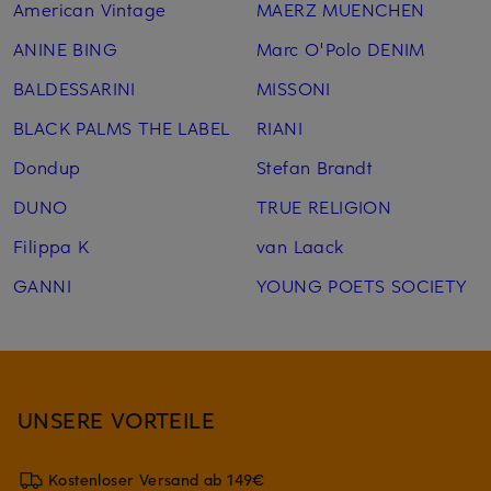
American Vintage
MAERZ MUENCHEN
ANINE BING
Marc O'Polo DENIM
BALDESSARINI
MISSONI
BLACK PALMS THE LABEL
RIANI
Dondup
Stefan Brandt
DUNO
TRUE RELIGION
Filippa K
van Laack
GANNI
YOUNG POETS SOCIETY
UNSERE VORTEILE
Kostenloser Versand ab 149€