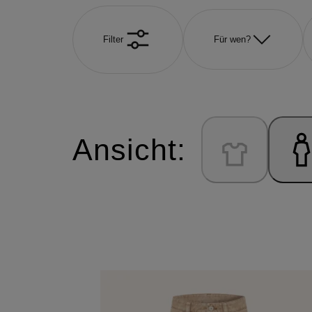
Filter
Für wen?
Ansicht: