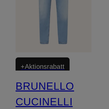
+Aktionsrabatt
BRUNELLO
CUCINELLI