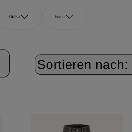
Größe
Farbe
Sortieren nach: