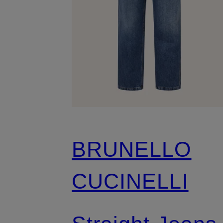
BRUNELLO
CUCINELLI