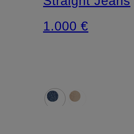
Straight Jeans
1.000 €