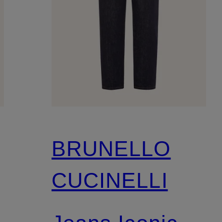
BRUNELLO
CUCINELLI