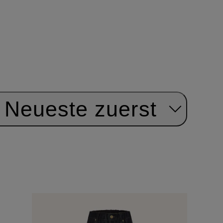
Neueste zuerst