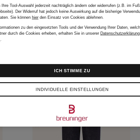
 Ihre Tool-Auswahl jederzeit nachträglich ändern oder widerrufen (z.B. im Fuß
bseite). Der Widerruf hat jedoch keine Auswirkung auf die bisherige Verwend
Daten.
Sie können
hier
den Einsatz von Cookies ablehnen.
formationen zu den eingesetzten Tools und der Verwendung Ihrer Daten, welch
tner durch die Cookies erheben, erhalten Sie in unserer
Datenschutzerklärung
m
.
ICH STIMME ZU
INDIVIDUELLE EINSTELLUNGEN