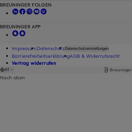
BREUNINGER FOLGEN
BREUNINGER APP
Impressum
Datenschutz
Datenschutzeinstellungen
Barrierefreiheitserklärung
AGB & Widerrufsrecht
Vertrag widerrufen
Breuninger
AT
Nach oben