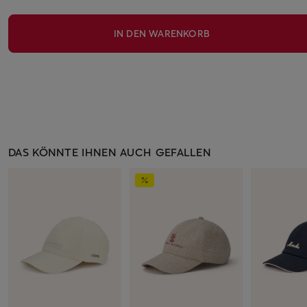
IN DEN WARENKORB
DAS KÖNNTE IHNEN AUCH GEFALLEN