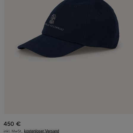
450 €
inkl. MwSt.,
kostenloser Versand