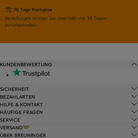
30 Tage Rückgabe
Bestellungen können Sie innerhalb von 30 Tagen
zurückschicken.
KUNDENBEWERTUNG
SICHERHEIT
BEZAHLARTEN
HILFE & KONTAKT
HÄUFIGE FRAGEN
SERVICE
VERSAND
ÜBER BREUNINGER