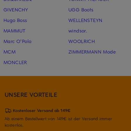
GIVENCHY
UGG Boots
Hugo Boss
WELLENSTEYN
MAMMUT
windsor.
Marc O'Polo
WOOLRICH
MCM
ZIMMERMANN Mode
MONCLER
UNSERE VORTEILE
Kostenloser Versand ab 149€
Ab einem Bestellwert von 149€ ist der Versand immer
kostenlos.