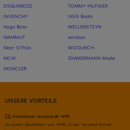
DSQUARED2
TOMMY HILFIGER
GIVENCHY
UGG Boots
Hugo Boss
WELLENSTEYN
MAMMUT
windsor.
Marc O'Polo
WOOLRICH
MCM
ZIMMERMANN Mode
MONCLER
UNSERE VORTEILE
Kostenloser Versand ab 149€
Ab einem Bestellwert von 149€ ist der Versand immer