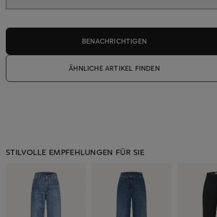
BENACHRICHTIGEN
ÄHNLICHE ARTIKEL FINDEN
STILVOLLE EMPFEHLUNGEN FÜR SIE