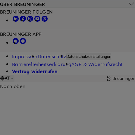
ÜBER BREUNINGER
BREUNINGER FOLGEN
BREUNINGER APP
Impressum
Datenschutz
Datenschutzeinstellungen
Barrierefreiheitserklärung
AGB & Widerrufsrecht
Vertrag widerrufen
Breuninger
AT
Nach oben