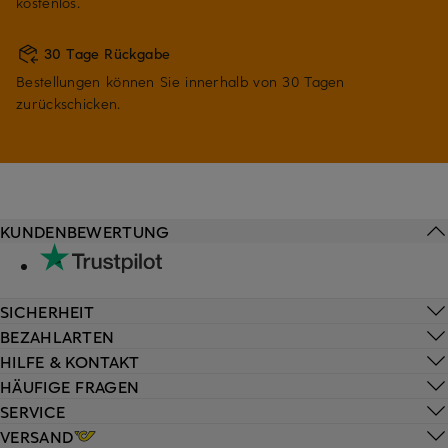
kostenlos.
30 Tage Rückgabe
Bestellungen können Sie innerhalb von 30 Tagen
zurückschicken.
KUNDENBEWERTUNG
SICHERHEIT
BEZAHLARTEN
HILFE & KONTAKT
HÄUFIGE FRAGEN
SERVICE
VERSAND