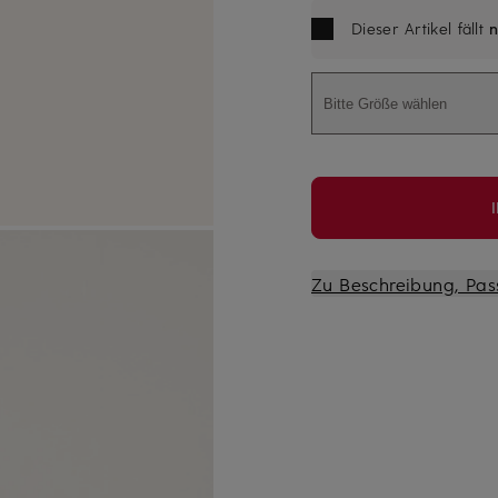
Dieser Artikel fällt
n
Bitte Größe wählen
Zu Beschreibung, Pas