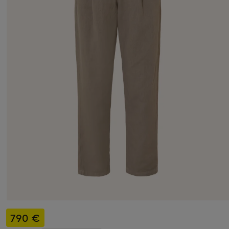
790 €