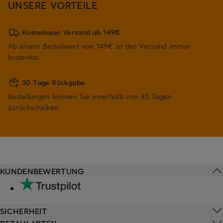
UNSERE VORTEILE
Kostenloser Versand ab 149€
Ab einem Bestellwert von 149€ ist der Versand immer
kostenlos.
30 Tage Rückgabe
Bestellungen können Sie innerhalb von 30 Tagen
zurückschicken.
KUNDENBEWERTUNG
SICHERHEIT
BEZAHLARTEN