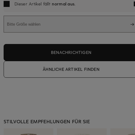
Dieser Artikel fällt
normal aus
.
Bitte Größe wählen
BENACHRICHTIGEN
ÄHNLICHE ARTIKEL FINDEN
STILVOLLE EMPFEHLUNGEN FÜR SIE