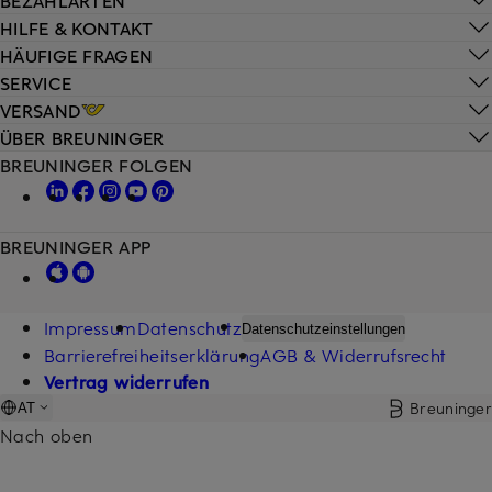
HILFE & KONTAKT
HÄUFIGE FRAGEN
SERVICE
VERSAND
ÜBER BREUNINGER
BREUNINGER FOLGEN
BREUNINGER APP
Impressum
Datenschutz
Datenschutzeinstellungen
Barrierefreiheitserklärung
AGB & Widerrufsrecht
Vertrag widerrufen
Breuninger
AT
Nach oben