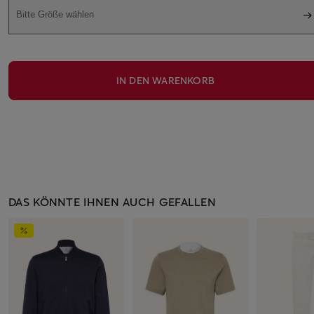
Bitte Größe wählen
IN DEN WARENKORB
DAS KÖNNTE IHNEN AUCH GEFALLEN