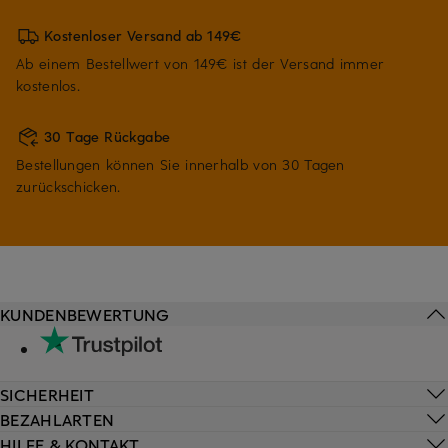
Kostenloser Versand ab 149€
Ab einem Bestellwert von 149€ ist der Versand immer
kostenlos.
30 Tage Rückgabe
Bestellungen können Sie innerhalb von 30 Tagen
zurückschicken.
KUNDENBEWERTUNG
SICHERHEIT
BEZAHLARTEN
HILFE & KONTAKT