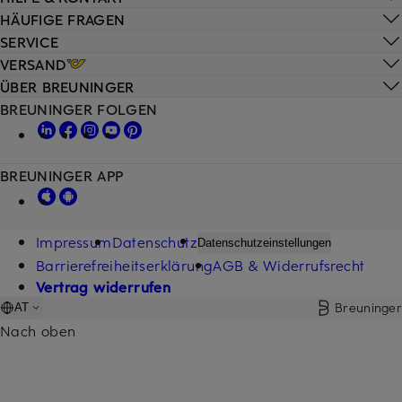
HÄUFIGE FRAGEN
SERVICE
VERSAND
ÜBER BREUNINGER
BREUNINGER FOLGEN
BREUNINGER APP
Impressum
Datenschutz
Datenschutzeinstellungen
Barrierefreiheitserklärung
AGB & Widerrufsrecht
Vertrag widerrufen
Breuninger
AT
Nach oben