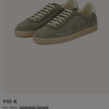
950 €
inkl. MwSt.,
kostenloser Versand