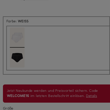
Farbe:
WEISS
Jetzt Neukunde werden und Preisvorteil sichern. Code
WELCOME15
im letzten Bestellschritt einlösen.
Details
Größe