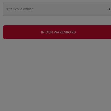
Bitte Größe wählen
IN DEN WARENKORB