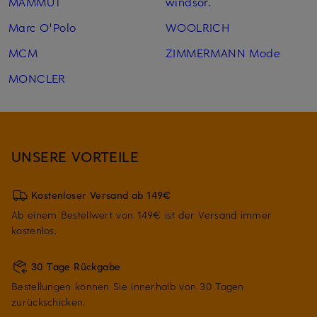
MAMMUT
windsor.
Marc O'Polo
WOOLRICH
MCM
ZIMMERMANN Mode
MONCLER
UNSERE VORTEILE
Kostenloser Versand ab 149€
Ab einem Bestellwert von 149€ ist der Versand immer
kostenlos.
30 Tage Rückgabe
Bestellungen können Sie innerhalb von 30 Tagen
zurückschicken.