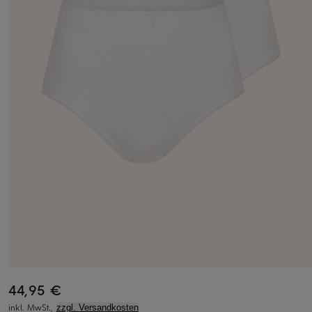
44,95 €
inkl. MwSt.,
zzgl. Versandkosten