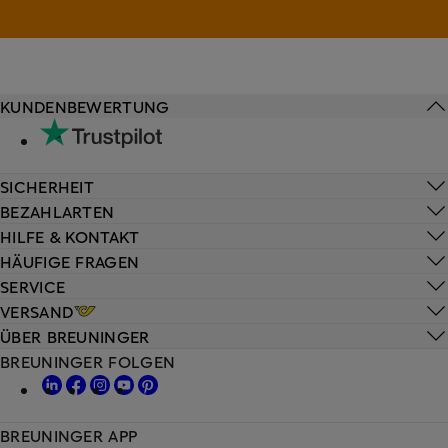
KUNDENBEWERTUNG
SICHERHEIT
BEZAHLARTEN
HILFE & KONTAKT
HÄUFIGE FRAGEN
SERVICE
VERSAND
ÜBER BREUNINGER
BREUNINGER FOLGEN
BREUNINGER APP