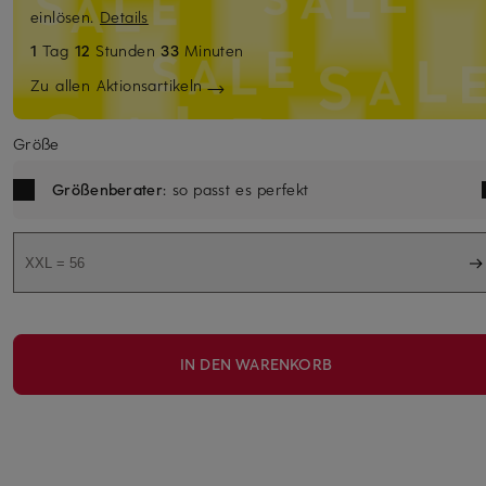
einlösen.
Details
1
Tag
12
Stunden
33
Minuten
Zu allen Aktionsartikeln
Größe
Größenberater
: so passt es perfekt
XXL = 56
IN DEN WARENKORB