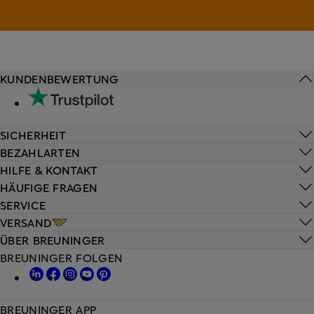
KUNDENBEWERTUNG
SICHERHEIT
BEZAHLARTEN
HILFE & KONTAKT
HÄUFIGE FRAGEN
SERVICE
VERSAND
ÜBER BREUNINGER
BREUNINGER FOLGEN
BREUNINGER APP