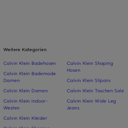
Weitere Kategorien
Calvin Klein Badehosen
Calvin Klein Shaping
Hosen
Calvin Klein Bademode
Damen
Calvin Klein Slipons
Calvin Klein Damen
Calvin Klein Taschen Sale
Calvin Klein Indoor-
Calvin Klein Wide Leg
Westen
Jeans
Calvin Klein Kleider
Calvin Klein Shaping