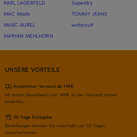
KARL LAGERFELD
Superdry
MAC Mode
TOMMY JEANS
MARC AUREL
watercult
MARYAN MEHLHORN
UNSERE VORTEILE
Kostenloser Versand ab 149€
Ab einem Bestellwert von 149€ ist der Versand immer
kostenlos.
30 Tage Rückgabe
Bestellungen können Sie innerhalb von 30 Tagen
zurückschicken.