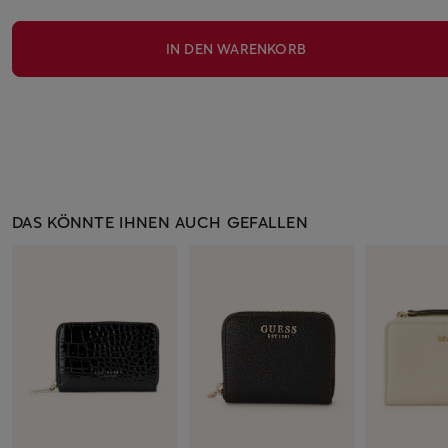
IN DEN WARENKORB
DAS KÖNNTE IHNEN AUCH GEFALLEN