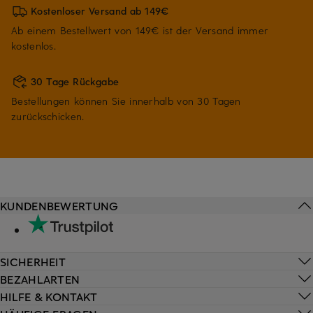
Kostenloser Versand ab 149€
Ab einem Bestellwert von 149€ ist der Versand immer
kostenlos.
30 Tage Rückgabe
Bestellungen können Sie innerhalb von 30 Tagen
zurückschicken.
KUNDENBEWERTUNG
SICHERHEIT
BEZAHLARTEN
HILFE & KONTAKT