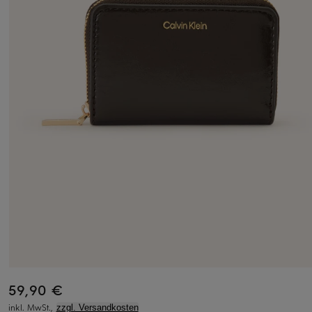
59,90 €
inkl. MwSt.,
zzgl. Versandkosten