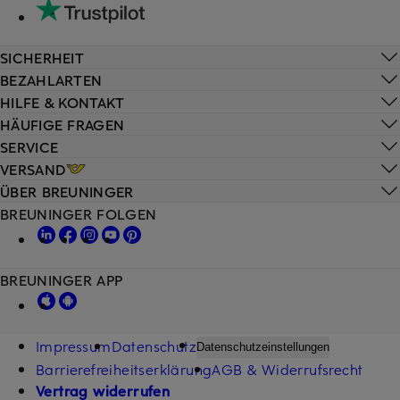
SICHERHEIT
BEZAHLARTEN
HILFE & KONTAKT
HÄUFIGE FRAGEN
SERVICE
VERSAND
ÜBER BREUNINGER
BREUNINGER FOLGEN
BREUNINGER APP
Impressum
Datenschutz
Datenschutzeinstellungen
Barrierefreiheitserklärung
AGB & Widerrufsrecht
Vertrag widerrufen