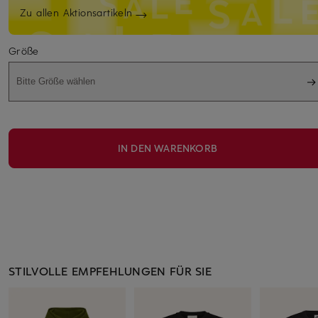
Zu allen Aktionsartikeln
Größe
Bitte Größe wählen
IN DEN WARENKORB
STILVOLLE EMPFEHLUNGEN FÜR SIE