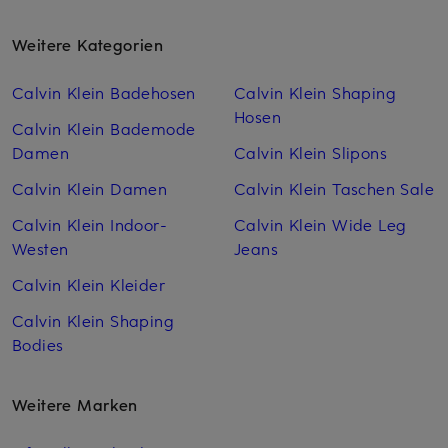
Weitere Kategorien
Calvin Klein Badehosen
Calvin Klein Shaping
Hosen
Calvin Klein Bademode
Damen
Calvin Klein Slipons
Calvin Klein Damen
Calvin Klein Taschen Sale
Calvin Klein Indoor-
Calvin Klein Wide Leg
Westen
Jeans
Calvin Klein Kleider
Calvin Klein Shaping
Bodies
Weitere Marken