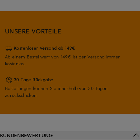
UNSERE VORTEILE
Kostenloser Versand ab 149€
Ab einem Bestellwert von 149€ ist der Versand immer
kostenlos.
30 Tage Rückgabe
Bestellungen können Sie innerhalb von 30 Tagen
zurückschicken.
KUNDENBEWERTUNG