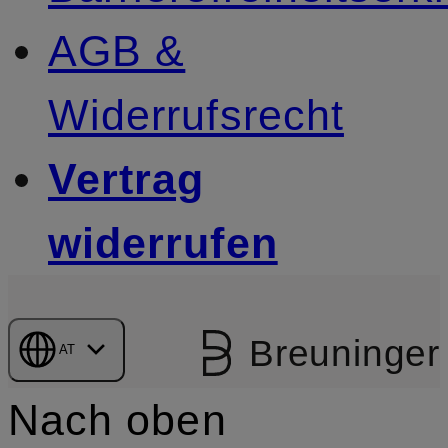
AGB &
Widerrufsrecht
Vertrag
widerrufen
Breuninger
AT
Nach oben