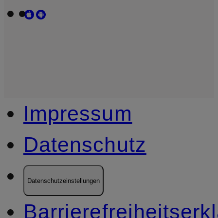
Impressum
Datenschutz
Datenschutzeinstellungen
Barrierefreiheitserk