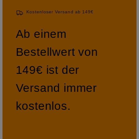
Kostenloser Versand ab 149€
Ab einem
Bestellwert von
149€ ist der
Versand immer
kostenlos.