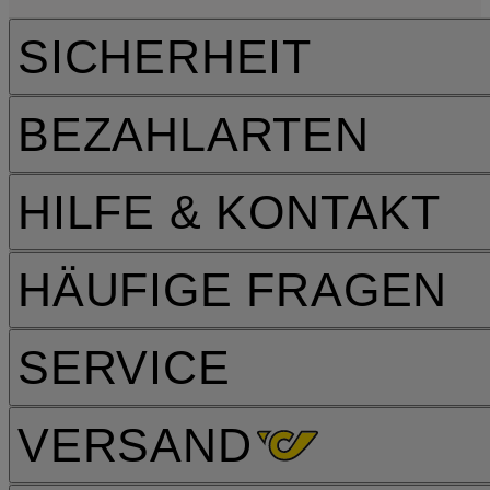
SICHERHEIT
BEZAHLARTEN
HILFE & KONTAKT
HÄUFIGE FRAGEN
SERVICE
VERSAND