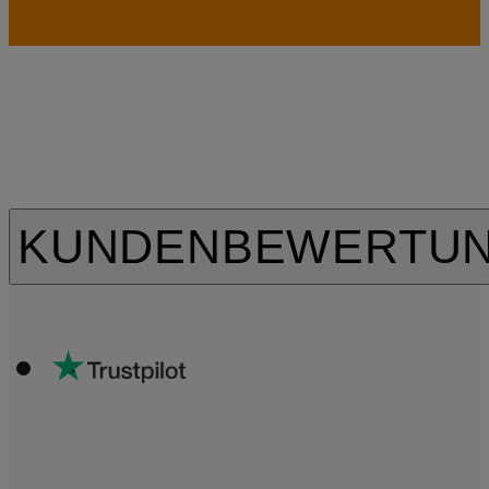
KUNDENBEWERTU