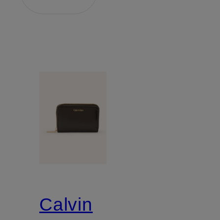
Calvin