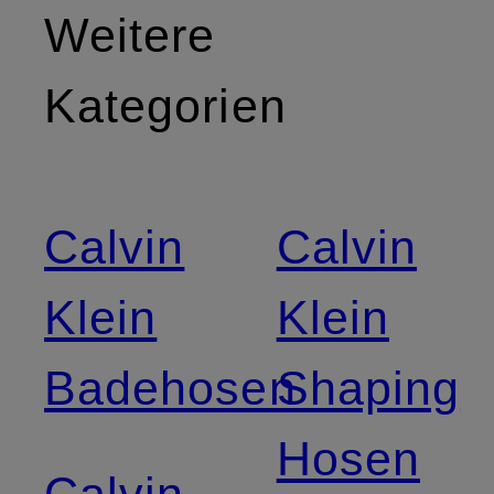
Weitere
Kategorien
Calvin
Calvin
Klein
Klein
Badehosen
Shaping
Hosen