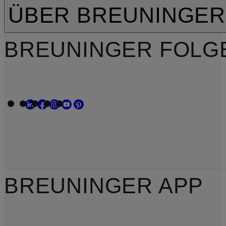
ÜBER BREUNINGER
BREUNINGER FOLG
BREUNINGER APP