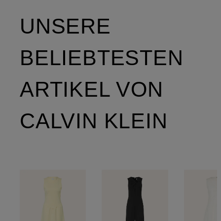
UNSERE
BELIEBTESTEN
ARTIKEL VON
CALVIN KLEIN