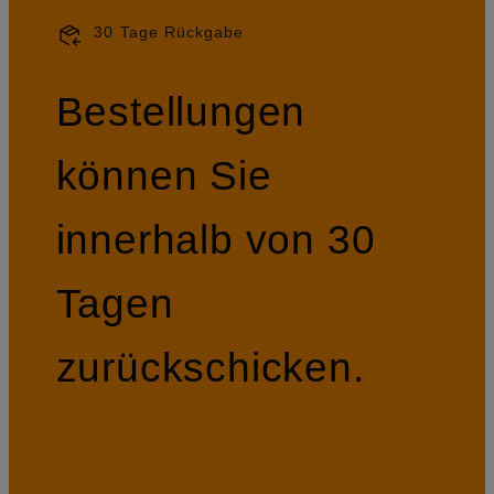
30 Tage Rückgabe
Bestellungen
können Sie
innerhalb von 30
Tagen
zurückschicken.