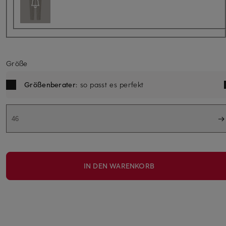
Größe
Größenberater
: so passt es perfekt
46
IN DEN WARENKORB