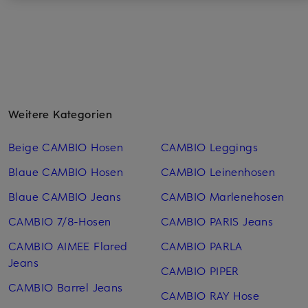
Weitere Kategorien
Beige CAMBIO Hosen
CAMBIO Leggings
Blaue CAMBIO Hosen
CAMBIO Leinen­hosen
Blaue CAMBIO Jeans
CAMBIO Marlenehosen
CAMBIO 7/8-Hosen
CAMBIO PARIS Jeans
CAMBIO AIMEE Flared
CAMBIO PARLA
Jeans
CAMBIO PIPER
CAMBIO Barrel Jeans
CAMBIO RAY Hose