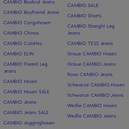
CAMBIO Bootcut Jeans
CAMBIO SALE
CAMBIO Boyfriend Jeans
CAMBIO Shorts
CAMBIO Cargohosen
CAMBIO Straight Leg
CAMBIO Chinos
Jeans
CAMBIO Culottes
CAMBIO TESS Jeans
CAMBIO ELIN
Graue CAMBIO Hosen
CAMBIO Flared Leg
Graue CAMBIO Jeans
Jeans
Rosa CAMBIO Jeans
CAMBIO Hosen
Schwarze CAMBIO Hosen
CAMBIO Hosen SALE
Schwarze CAMBIO Jeans
CAMBIO Jeans
Weiße CAMBIO Hosen
CAMBIO Jeans SALE
Weiße CAMBIO Jeans
CAMBIO Jogginghosen