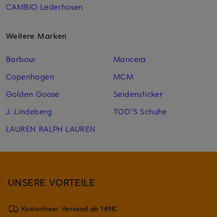
CAMBIO Lederhosen
Weitere Marken
Barbour
Mancera
Copenhagen
MCM
Golden Goose
Seidensticker
J. Lindeberg
TOD'S Schuhe
LAUREN RALPH LAUREN
UNSERE VORTEILE
Kostenloser Versand ab 149€