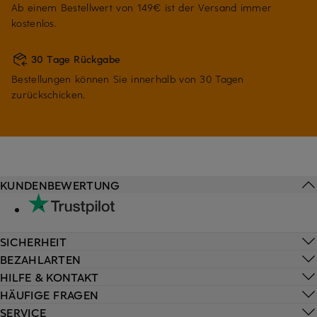
Ab einem Bestellwert von 149€ ist der Versand immer
kostenlos.
30 Tage Rückgabe
Bestellungen können Sie innerhalb von 30 Tagen
zurückschicken.
KUNDENBEWERTUNG
SICHERHEIT
BEZAHLARTEN
HILFE & KONTAKT
HÄUFIGE FRAGEN
SERVICE