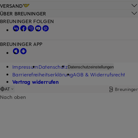
VERSAND
ÜBER BREUNINGER
BREUNINGER FOLGEN
BREUNINGER APP
Impressum
Datenschutz
Datenschutzeinstellungen
Barrierefreiheitserklärung
AGB & Widerrufsrecht
Vertrag widerrufen
Breuninger
AT
Nach oben