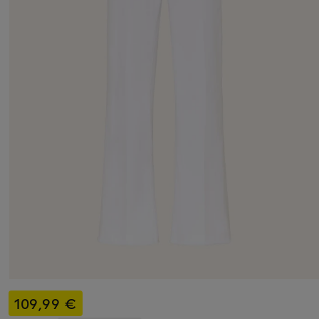
109,99 €