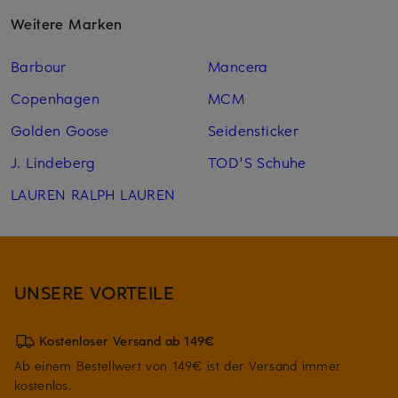
Weitere Marken
Barbour
Mancera
Copenhagen
MCM
Golden Goose
Seidensticker
J. Lindeberg
TOD'S Schuhe
LAUREN RALPH LAUREN
UNSERE VORTEILE
Kostenloser Versand ab 149€
Ab einem Bestellwert von 149€ ist der Versand immer
kostenlos.