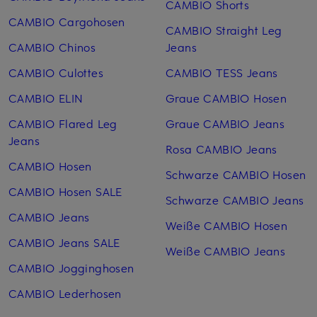
CAMBIO Shorts
CAMBIO Cargohosen
CAMBIO Straight Leg
CAMBIO Chinos
Jeans
CAMBIO Culottes
CAMBIO TESS Jeans
CAMBIO ELIN
Graue CAMBIO Hosen
CAMBIO Flared Leg
Graue CAMBIO Jeans
Jeans
Rosa CAMBIO Jeans
CAMBIO Hosen
Schwarze CAMBIO Hosen
CAMBIO Hosen SALE
Schwarze CAMBIO Jeans
CAMBIO Jeans
Weiße CAMBIO Hosen
CAMBIO Jeans SALE
Weiße CAMBIO Jeans
CAMBIO Jogginghosen
CAMBIO Lederhosen