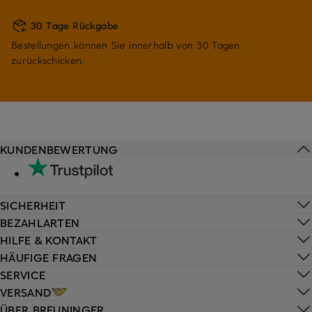
30 Tage Rückgabe
Bestellungen können Sie innerhalb von 30 Tagen
zurückschicken.
KUNDENBEWERTUNG
SICHERHEIT
BEZAHLARTEN
HILFE & KONTAKT
HÄUFIGE FRAGEN
SERVICE
VERSAND
ÜBER BREUNINGER