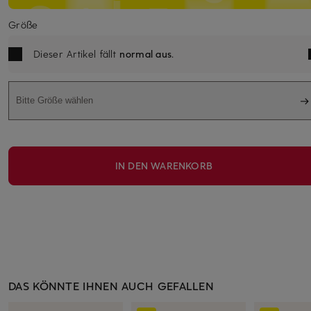
Größe
Dieser Artikel fällt
normal aus
.
Bitte Größe wählen
IN DEN WARENKORB
DAS KÖNNTE IHNEN AUCH GEFALLEN