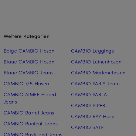
Weitere Kategorien
Beige CAMBIO Hosen
CAMBIO Leggings
Blaue CAMBIO Hosen
CAMBIO Leinen­hosen
Blaue CAMBIO Jeans
CAMBIO Marlenehosen
CAMBIO 7/8-Hosen
CAMBIO PARIS Jeans
CAMBIO AIMEE Flared
CAMBIO PARLA
Jeans
CAMBIO PIPER
CAMBIO Barrel Jeans
CAMBIO RAY Hose
CAMBIO Bootcut Jeans
CAMBIO SALE
CAMBIO Boyfriend Jeans