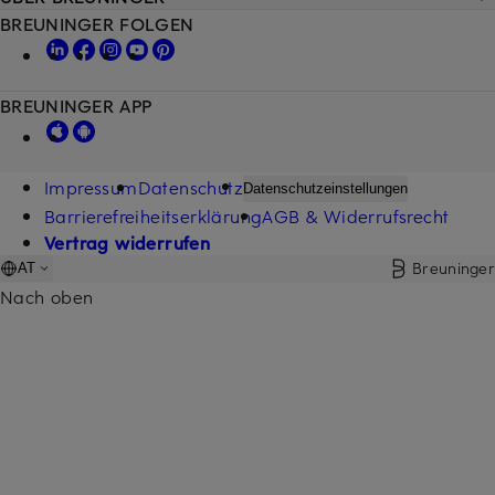
BREUNINGER FOLGEN
BREUNINGER APP
Impressum
Datenschutz
Datenschutzeinstellungen
Barrierefreiheitserklärung
AGB & Widerrufsrecht
Vertrag widerrufen
Breuninger
AT
Nach oben