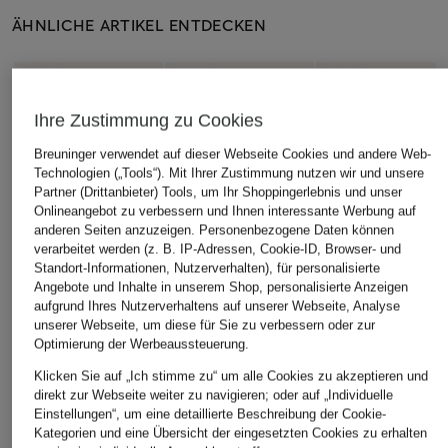
ÄHNLICHE ARTIKEL ENTDECKEN
Ihre Zustimmung zu Cookies
Breuninger verwendet auf dieser Webseite Cookies und andere Web-
Technologien („Tools“). Mit Ihrer Zustimmung nutzen wir und unsere
Partner (Drittanbieter) Tools, um Ihr Shoppingerlebnis und unser
Onlineangebot zu verbessern und Ihnen interessante Werbung auf
anderen Seiten anzuzeigen. Personenbezogene Daten können
verarbeitet werden (z. B. IP-Adressen, Cookie-ID, Browser- und
Standort-Informationen, Nutzerverhalten), für personalisierte
Angebote und Inhalte in unserem Shop, personalisierte Anzeigen
aufgrund Ihres Nutzerverhaltens auf unserer Webseite, Analyse
unserer Webseite, um diese für Sie zu verbessern oder zur
Optimierung der Werbeaussteuerung.
Klicken Sie auf „Ich stimme zu“ um alle Cookies zu akzeptieren und
direkt zur Webseite weiter zu navigieren; oder auf „Individuelle
Einstellungen“, um eine detaillierte Beschreibung der Cookie-
Kategorien und eine Übersicht der eingesetzten Cookies zu erhalten