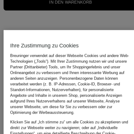
IN DEN WARENKORB
Ihre Zustimmung zu Cookies
DAS KÖNNTE IHNEN AUCH GEFALLEN
Breuninger verwendet auf dieser Webseite Cookies und andere Web-
Technologien („Tools“). Mit Ihrer Zustimmung nutzen wir und unsere
Partner (Drittanbieter) Tools, um Ihr Shoppingerlebnis und unser
Onlineangebot zu verbessern und Ihnen interessante Werbung auf
anderen Seiten anzuzeigen. Personenbezogene Daten können
verarbeitet werden (z. B. IP-Adressen, Cookie-ID, Browser- und
Standort-Informationen, Nutzerverhalten), für personalisierte
Angebote und Inhalte in unserem Shop, personalisierte Anzeigen
aufgrund Ihres Nutzerverhaltens auf unserer Webseite, Analyse
unserer Webseite, um diese für Sie zu verbessern oder zur
Optimierung der Werbeaussteuerung.
Klicken Sie auf „Ich stimme zu“ um alle Cookies zu akzeptieren und
direkt zur Webseite weiter zu navigieren; oder auf „Individuelle
Einstellungen“, um eine detaillierte Beschreibung der Cookie-