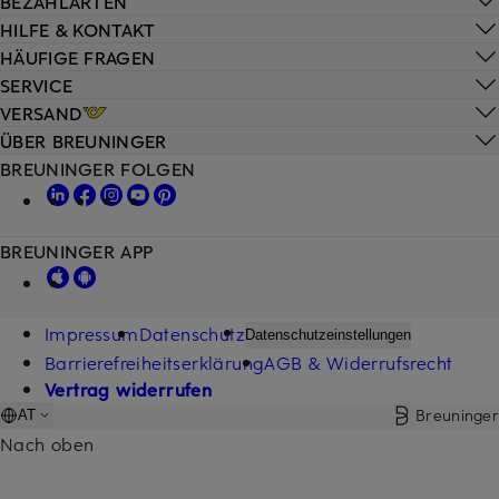
BEZAHLARTEN
HILFE & KONTAKT
HÄUFIGE FRAGEN
SERVICE
VERSAND
ÜBER BREUNINGER
BREUNINGER FOLGEN
BREUNINGER APP
Impressum
Datenschutz
Datenschutzeinstellungen
Barrierefreiheitserklärung
AGB & Widerrufsrecht
Vertrag widerrufen
Breuninger
AT
Nach oben