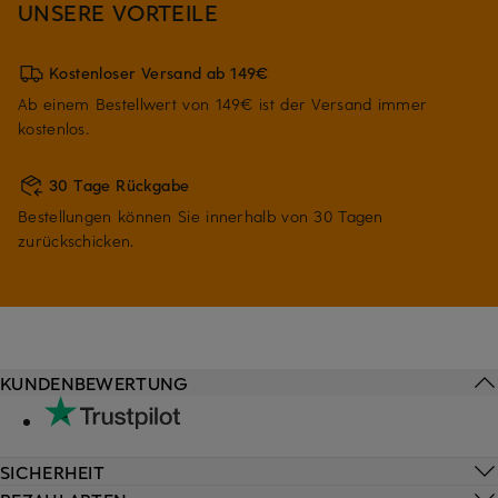
UNSERE VORTEILE
Kostenloser Versand ab 149€
Ab einem Bestellwert von 149€ ist der Versand immer
kostenlos.
30 Tage Rückgabe
Bestellungen können Sie innerhalb von 30 Tagen
zurückschicken.
KUNDENBEWERTUNG
SICHERHEIT