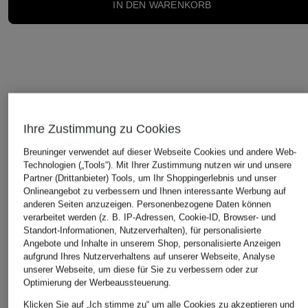
IN DEN WARENKORB
STILVOLLE EMPFEHLUNGEN FÜR SIE
Ihre Zustimmung zu Cookies
Breuninger verwendet auf dieser Webseite Cookies und andere Web-
Technologien („Tools“). Mit Ihrer Zustimmung nutzen wir und unsere
Partner (Drittanbieter) Tools, um Ihr Shoppingerlebnis und unser
Onlineangebot zu verbessern und Ihnen interessante Werbung auf
anderen Seiten anzuzeigen. Personenbezogene Daten können
verarbeitet werden (z. B. IP-Adressen, Cookie-ID, Browser- und
Standort-Informationen, Nutzerverhalten), für personalisierte
Angebote und Inhalte in unserem Shop, personalisierte Anzeigen
aufgrund Ihres Nutzerverhaltens auf unserer Webseite, Analyse
unserer Webseite, um diese für Sie zu verbessern oder zur
Optimierung der Werbeaussteuerung.
Klicken Sie auf „Ich stimme zu“ um alle Cookies zu akzeptieren und