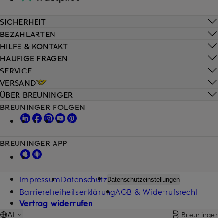
SICHERHEIT
BEZAHLARTEN
HILFE & KONTAKT
HÄUFIGE FRAGEN
SERVICE
VERSAND
ÜBER BREUNINGER
BREUNINGER FOLGEN
BREUNINGER APP
Impressum
Datenschutz
Datenschutzeinstellungen
Barrierefreiheitserklärung
AGB & Widerrufsrecht
Vertrag widerrufen
Breuninger
AT