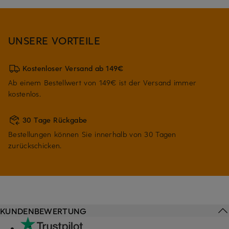
UNSERE VORTEILE
Kostenloser Versand ab 149€
Ab einem Bestellwert von 149€ ist der Versand immer
kostenlos.
30 Tage Rückgabe
Bestellungen können Sie innerhalb von 30 Tagen
zurückschicken.
KUNDENBEWERTUNG