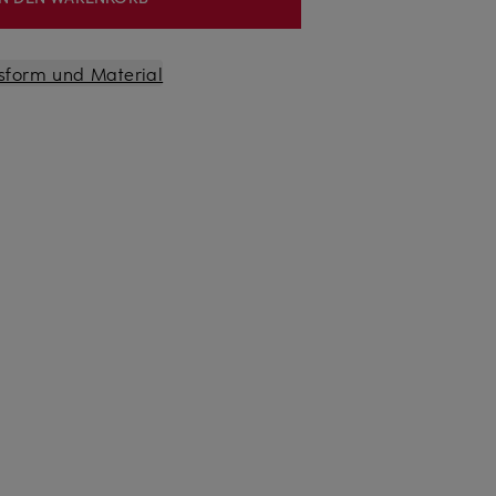
sform und Material