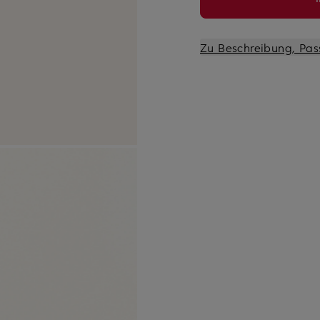
Zu Beschreibung, Pas