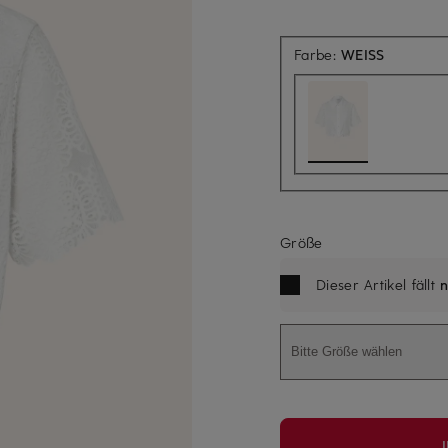
Farbe:
WEISS
Größe
Dieser Artikel fällt
n
Bitte Größe wählen